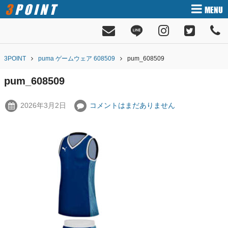
3POINT
MENU
3POINT
puma ゲームウェア 608509
pum_608509
pum_608509
2026年3月2日
コメントはまだありません