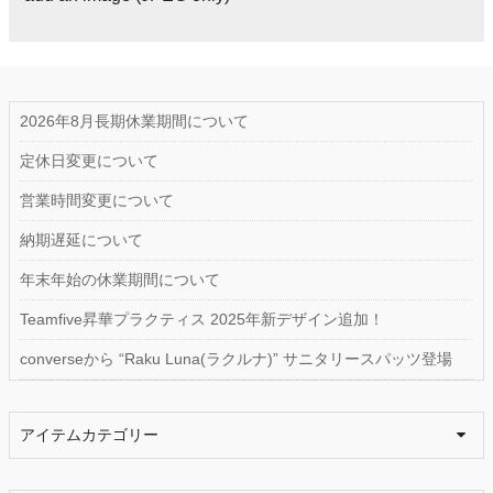
2026年8月長期休業期間について
定休日変更について
営業時間変更について
納期遅延について
年末年始の休業期間について
Teamfive昇華プラクティス 2025年新デザイン追加！
converseから “Raku Luna(ラクルナ)” サニタリースパッツ登場
アイテムカテゴリー