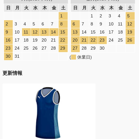
日
月
火
水
木
金
土
日
月
火
水
木
金
土
1
1
2
3
4
5
2
3
4
5
6
7
8
6
7
8
9
10
11
12
9
10
11
12
13
14
15
13
14
15
16
17
18
19
16
17
18
19
20
21
22
20
21
22
23
24
25
26
23
24
25
26
27
28
29
27
28
29
30
30
31
(
休業日)
更新情報