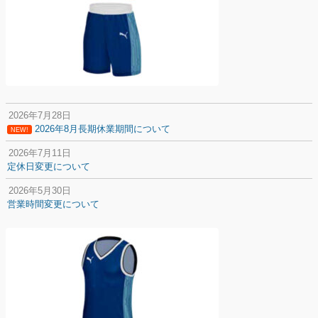
2026年7月28日
2026年8月長期休業期間について
NEW!
2026年7月11日
定休日変更について
2026年5月30日
営業時間変更について
2025年12月20日
納期遅延について
2025年12月11日
年末年始の休業期間について