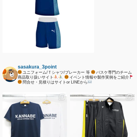
sasakura_3point
ユニフォーム/Ｔシャツ/ブレーカー 等
バスケ専門のチーム
商品取り扱いサイト
イベント情報や製作実例をご紹介
問合せ・見積りはサイトor LINEから