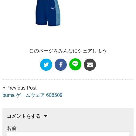
このページをみんなにシェアしよう
« Previous Post
puma ゲームウェア 608509
コメントをする
名前