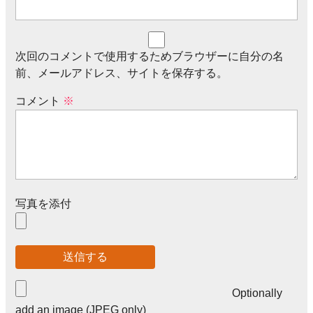
次回のコメントで使用するためブラウザーに自分の名
前、メールアドレス、サイトを保存する。
コメント
※
写真を添付
Optionally
add an image (JPEG only)