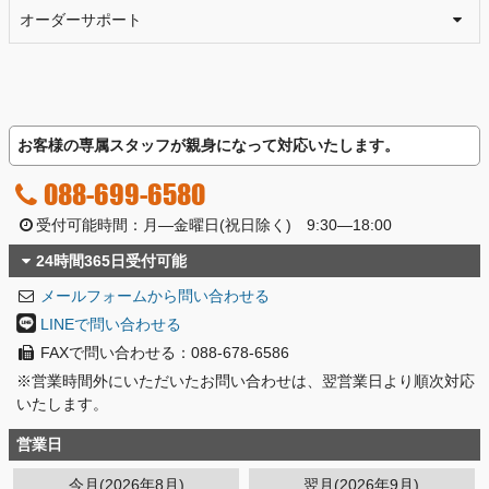
オーダーサポート
お客様の専属スタッフが親身になって対応いたします。
088-699-6580
受付可能時間：月―金曜日(祝日除く) 9:30―18:00
24時間365日受付可能
メールフォームから問い合わせる
LINEで問い合わせる
FAXで問い合わせる：088-678-6586
※営業時間外にいただいたお問い合わせは、翌営業日より順次対応
いたします。
営業日
今月(2026年8月)
翌月(2026年9月)