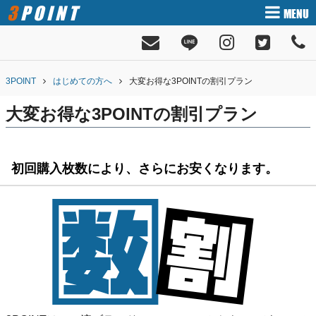
3POINT
MENU
3POINT
はじめての方へ
大変お得な3POINTの割引プラン
大変お得な3POINTの割引プラン
初回購入枚数により、さらにお安くなります。