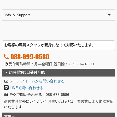
Info ＆ Support
お客様の専属スタッフが親身になって対応いたします。
088-699-6580
受付可能時間：月―金曜日(祝日除く) 9:30―18:00
24時間365日受付可能
メールフォームから問い合わせる
LINEで問い合わせる
FAXで問い合わせる：088-678-6586
※営業時間外にいただいたお問い合わせは、翌営業日より順次対応
いたします。
営業日