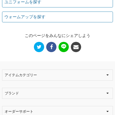
ユニフォームを探す
ウォームアップを探す
このページをみんなにシェアしよう
アイテムカテゴリー
ブランド
オーダーサポート