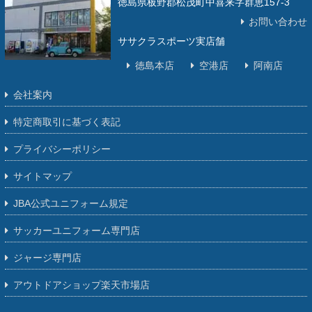
徳島県板野郡松茂町中喜来字群恵157-3
お問い合わせ
ササクラスポーツ実店舗
徳島本店
空港店
阿南店
会社案内
特定商取引に基づく表記
プライバシーポリシー
サイトマップ
JBA公式ユニフォーム規定
サッカーユニフォーム専門店
ジャージ専門店
アウトドアショップ楽天市場店