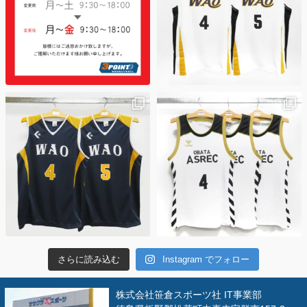
さらに読み込む
Instagram でフォロー
株式会社笹倉スポーツ社 IT事業部