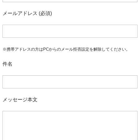
メールアドレス (必須)
※携帯アドレスの方はPCからのメール拒否設定を解除してください。
件名
メッセージ本文