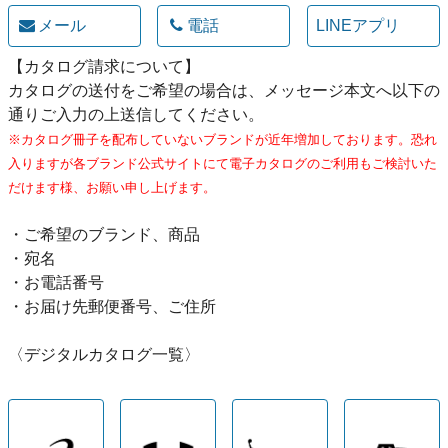
メール
電話
LINEアプリ
【カタログ請求について】
カタログの送付をご希望の場合は、メッセージ本文へ以下の
通りご入力の上送信してください。
※カタログ冊子を配布していないブランドが近年増加しております。恐れ
入りますが各ブランド公式サイトにて電子カタログのご利用もご検討いた
だけます様、お願い申し上げます。
・ご希望のブランド、商品
・宛名
・お電話番号
・お届け先郵便番号、ご住所
〈デジタルカタログ一覧〉