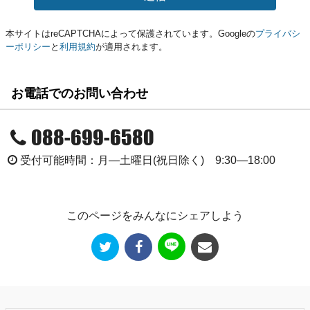
本サイトはreCAPTCHAによって保護されています。Googleの
プライバシ
ーポリシー
と
利用規約
が適用されます。
お電話でのお問い合わせ
088-699-6580
受付可能時間：月―土曜日(祝日除く) 9:30―18:00
このページをみんなにシェアしよう