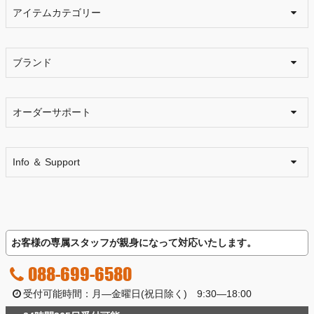
アイテムカテゴリー
ブランド
オーダーサポート
Info ＆ Support
お客様の専属スタッフが親身になって対応いたします。
088-699-6580
受付可能時間：月―金曜日(祝日除く) 9:30―18:00