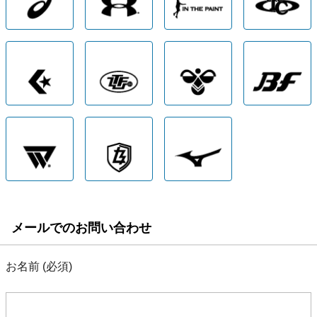
メールでのお問い合わせ
お名前 (必須)