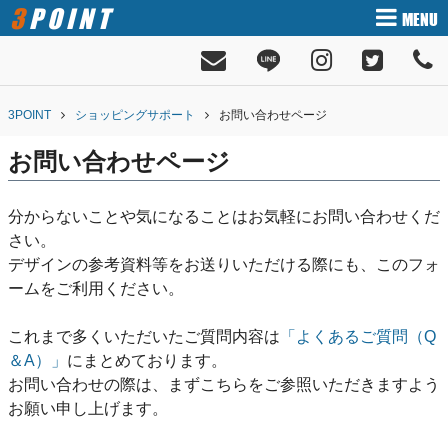
3POINT
MENU
3POINT
ショッピングサポート
お問い合わせページ
お問い合わせページ
分からないことや気になることはお気軽にお問い合わせくだ
さい。
デザインの参考資料等をお送りいただける際にも、このフォ
ームをご利用ください。
これまで多くいただいたご質問内容は
「よくあるご質問（Q
＆A）」
にまとめております。
お問い合わせの際は、まずこちらをご参照いただきますよう
お願い申し上げます。