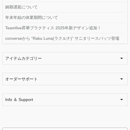
納期遅延について
年末年始の休業期間について
Teamfive昇華プラクティス 2025年新デザイン追加！
converseから “Raku Luna(ラクルナ)” サニタリースパッツ登場
アイテムカテゴリー
オーダーサポート
Info ＆ Support