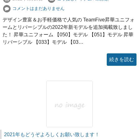
コメントはまだありません
デザイン豊富＆お手軽価格で人気の TeamFive昇華ユニフォ
ームとリバーシブルの2022年新モデルを追加掲載致しまし
た！ 昇華ユニフォーム 【050】モデル 【051】モデル 昇華
リバーシブル 【033】モデル 【03…
続きを読む
2021年もどうぞよろしくお願い致します！