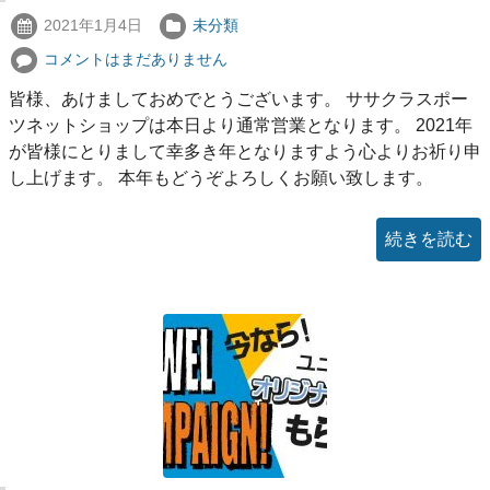
2021年1月4日
未分類
コメントはまだありません
皆様、あけましておめでとうございます。 ササクラスポー
ツネットショップは本日より通常営業となります。 2021年
が皆様にとりまして幸多き年となりますよう心よりお祈り申
し上げます。 本年もどうぞよろしくお願い致します。
続きを読む