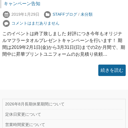
キャンペーン告知
2019年1月29日
STAFFブログ
/
未分類
コメントはまだありません
このイベントは終了致しました 好評につき今年もオリジナ
ルマフラータオルプレゼントキャンペーンを行います！ 期
間は2019年2月1日(金)から3月31日(日)までの2か月間で、期
間中に昇華プリントユニフォームのお見積り依頼…
続きを読む
2026年8月長期休業期間について
定休日変更について
営業時間変更について