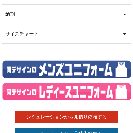
納期
サイズチャート
シミュレーションから見積り依頼する