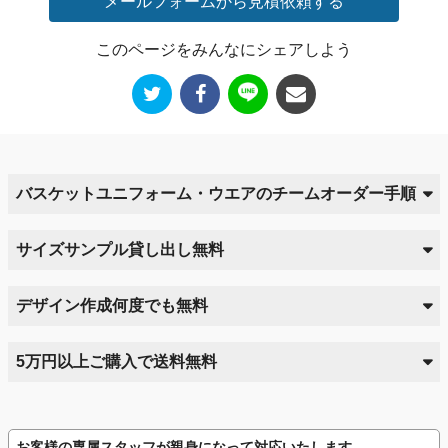
メールフォームから見積依頼する
このページをみんなにシェアしよう
バスケットユニフォーム・ウエアのチームオーダー手順
サイズサンプル貸し出し無料
デザイン作成何度でも無料
5万円以上ご購入で送料無料
お客様の専属スタッフが親身になって対応いたします。