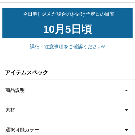
今日申し込んだ場合のお届け予定日の目安
10月5日頃
詳細・注意事項をご確認ください
アイテムスペック
商品説明
素材
選択可能カラー