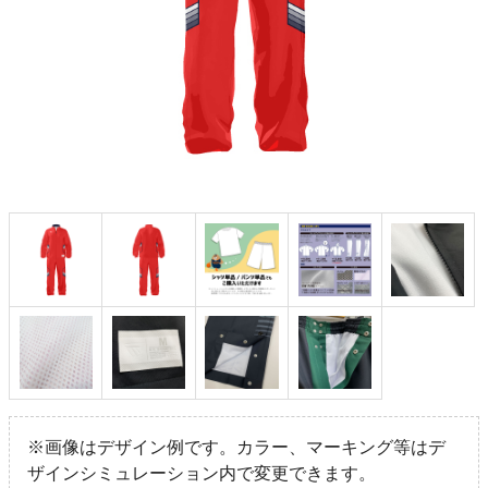
※画像はデザイン例です。カラー、マーキング等はデ
ザインシミュレーション内で変更できます。