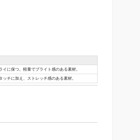
ライに保つ。軽量でブライト感のある素材。
タッチに加え、ストレッチ感のある素材。