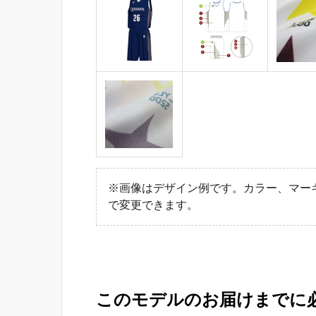
※画像はデザイン例です。カラー、マー
で変更できます。
このモデルのお届けまでに