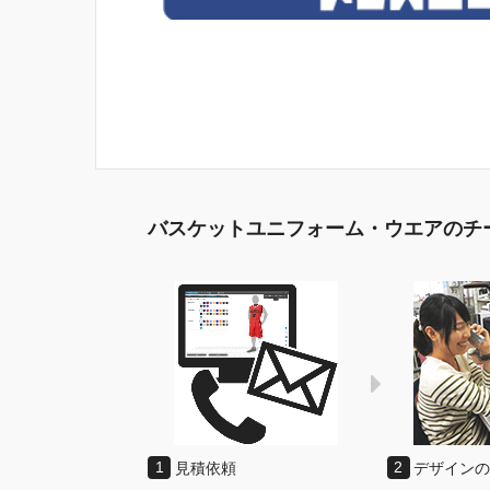
バスケットユニフォーム・ウエアのチ
1
見積依頼
2
デザイン