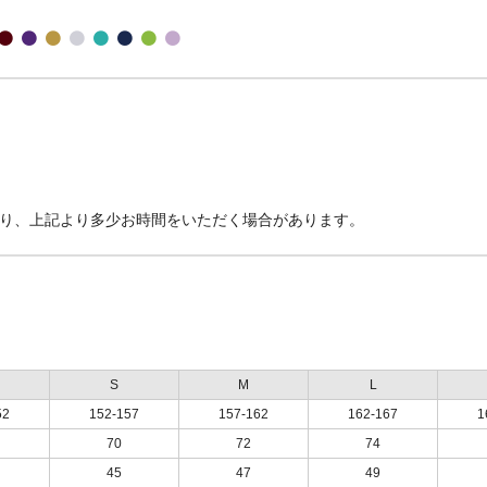
より、上記より多少お時間をいただく場合があります。
S
M
L
52
152-157
157-162
162-167
1
70
72
74
45
47
49