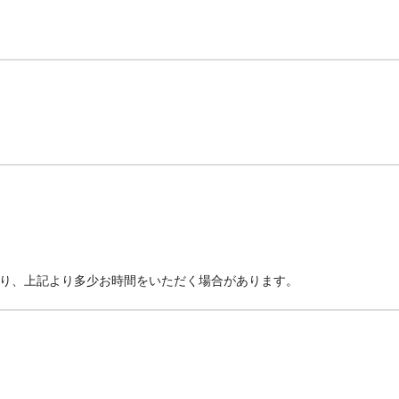
より、上記より多少お時間をいただく場合があります。