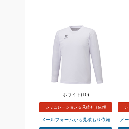
ホワイト(10)
シミュレーション＆見積もり依頼
シ
メールフォームから見積もり依頼
メー