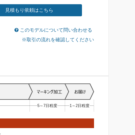
見積もり依頼はこちら
このモデルについて問い合わせる
※取引の流れを確認してください
5～7日程度
1～2日程度
合