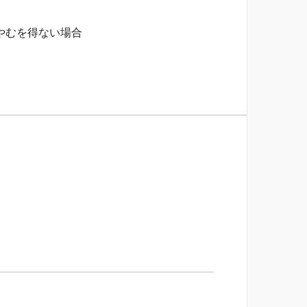
やむを得ない場合