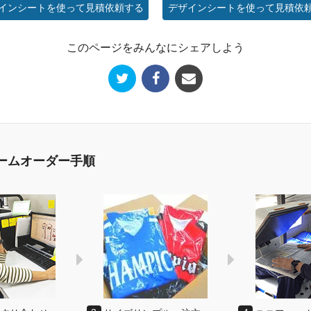
インシートを使って見積依頼する
デザインシートを使って見積依
このページをみんなにシェアしよう
ームオーダー手順