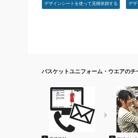
デザインシートを使って見積依頼する
デザ
バスケットユニフォーム・ウエアのチ