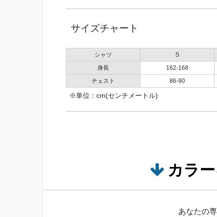
サイズチャート
シャツ
S
身長
162-168
チェスト
86-90
※単位：cm(センチメートル)
カラー
あなたの専