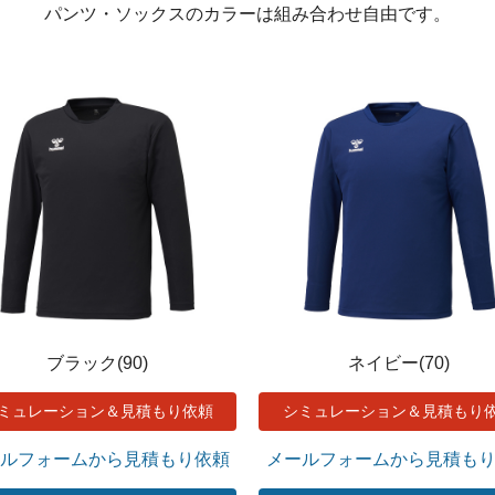
パンツ・ソックスのカラーは組み合わせ自由です。
ブラック(90)
ネイビー(70)
ミュレーション＆見積もり依頼
シミュレーション＆見積もり
ルフォームから見積もり依頼
メールフォームから見積も