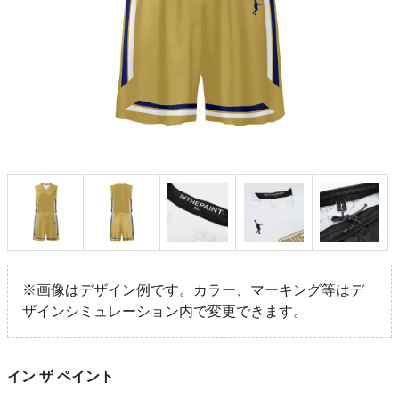
※画像はデザイン例です。カラー、マーキング等はデ
ザインシミュレーション内で変更できます。
イン ザ ペイント