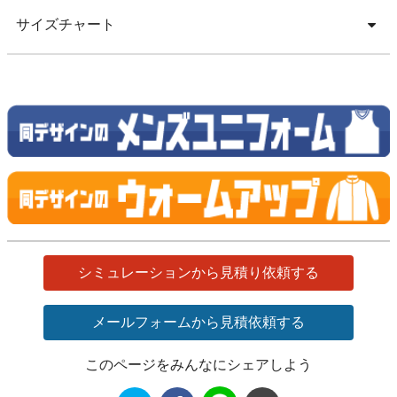
サイズチャート
シミュレーションから見積り依頼する
メールフォームから見積依頼する
このページをみんなにシェアしよう