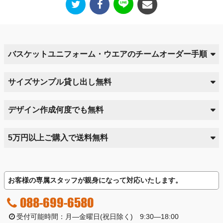
バスケットユニフォーム・ウエアのチームオーダー手順
サイズサンプル貸し出し無料
デザイン作成何度でも無料
5万円以上ご購入で送料無料
お客様の専属スタッフが親身になって対応いたします。
088-699-6580
受付可能時間：月―金曜日(祝日除く) 9:30―18:00