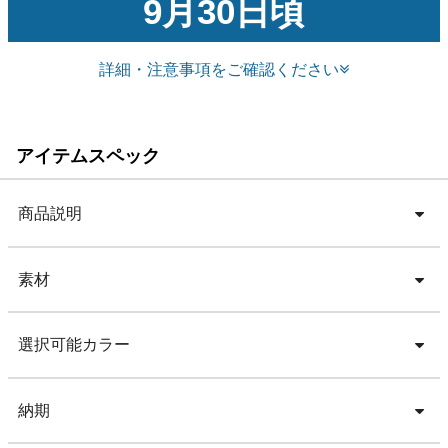
9月30日頃
詳細・注意事項をご確認ください
アイテムスペック
商品説明
素材
選択可能カラー
納期