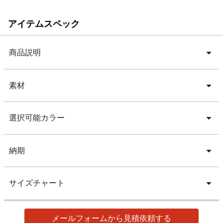
アイテムスペック
商品説明
素材
選択可能カラー
納期
サイズチャート
メールフォームから見積依頼する