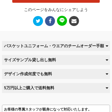
このページをみんなにシェアしよう
バスケットユニフォーム・ウエアのチームオーダー手順
サイズサンプル貸し出し無料
デザイン作成何度でも無料
5万円以上ご購入で送料無料
お客様の専属スタッフが親身になって対応いたします。