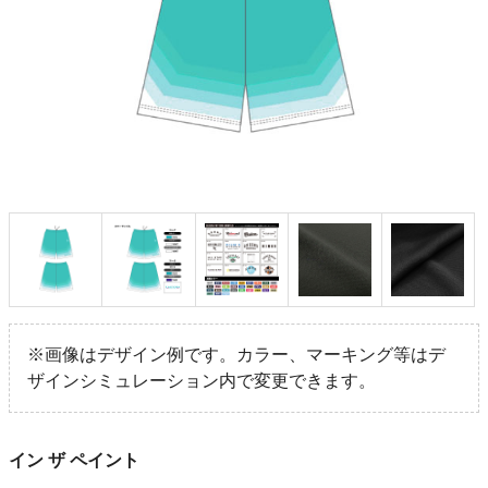
※画像はデザイン例です。カラー、マーキング等はデ
ザインシミュレーション内で変更できます。
イン ザ ペイント