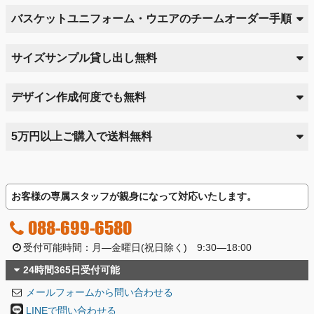
バスケットユニフォーム・ウエアのチームオーダー手順
サイズサンプル貸し出し無料
デザイン作成何度でも無料
5万円以上ご購入で送料無料
お客様の専属スタッフが親身になって対応いたします。
088-699-6580
受付可能時間：月―金曜日(祝日除く) 9:30―18:00
24時間365日受付可能
メールフォームから問い合わせる
LINEで問い合わせる