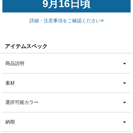
9月16日頃
詳細・注意事項をご確認ください
アイテムスペック
商品説明
素材
選択可能カラー
納期