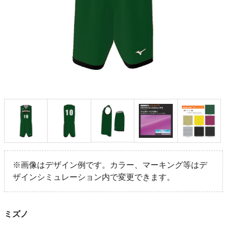
※画像はデザイン例です。カラー、マーキング等はデ
ザインシミュレーション内で変更できます。
ミズノ