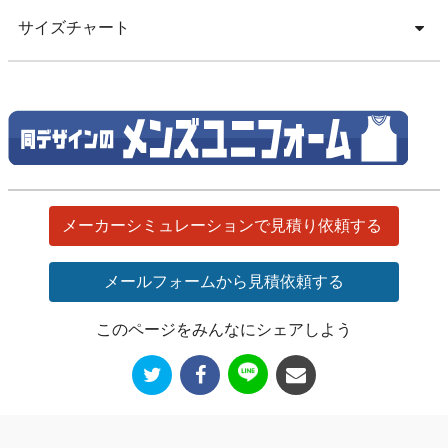
サイズチャート
メーカーシミュレーションで見積り依頼する
メールフォームから見積依頼する
このページをみんなにシェアしよう