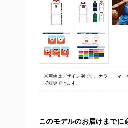
※画像はデザイン例です。カラー、マー
で変更できます。
このモデルのお届けまでに