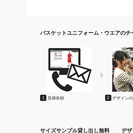
バスケットユニフォーム・ウエアのチ
1
見積依頼
2
デザイン
サイズサンプル貸し出し無料
デザ