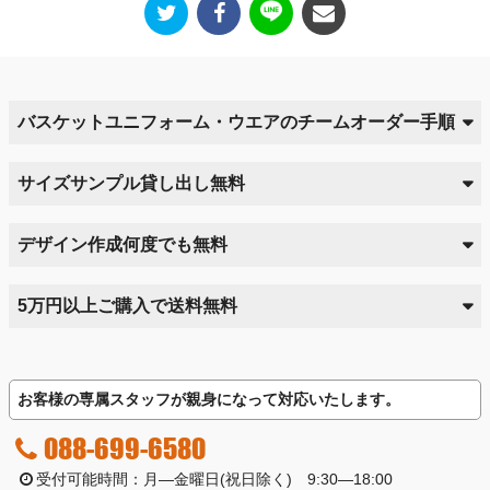
バスケットユニフォーム・ウエアのチームオーダー手順
サイズサンプル貸し出し無料
デザイン作成何度でも無料
5万円以上ご購入で送料無料
お客様の専属スタッフが親身になって対応いたします。
088-699-6580
受付可能時間：月―金曜日(祝日除く) 9:30―18:00