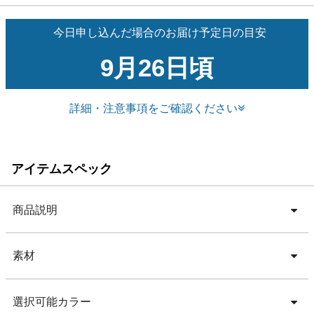
今日申し込んだ場合のお届け予定日の目安
9月26日頃
詳細・注意事項をご確認ください
アイテムスペック
商品説明
素材
選択可能カラー