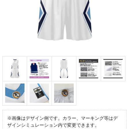
※画像はデザイン例です。カラー、マーキング等はデ
ザインシミュレーション内で変更できます。