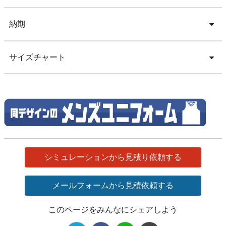
納期
サイズチャート
シミュレーションから見積り依頼する
メールフォームから見積依頼する
このページをみんなにシェアしよう