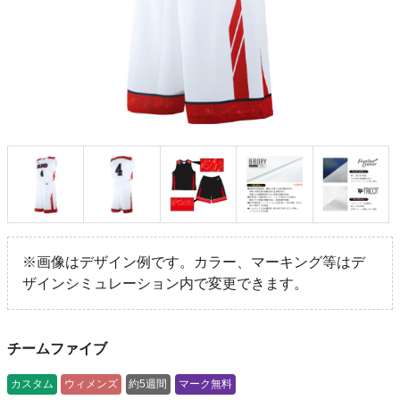
※画像はデザイン例です。カラー、マーキング等はデ
ザインシミュレーション内で変更できます。
チームファイブ
カスタム
ウィメンズ
約5週間
マーク無料