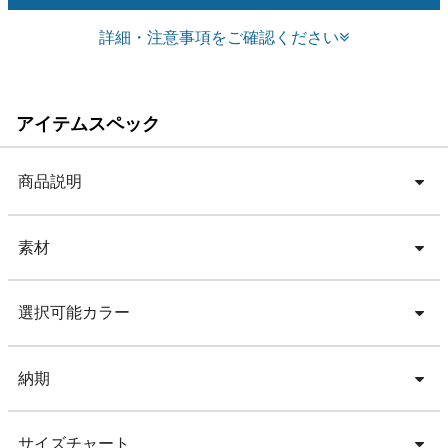
詳細・注意事項をご確認ください
アイテムスペック
商品説明
素材
選択可能カラー
納期
サイズチャート