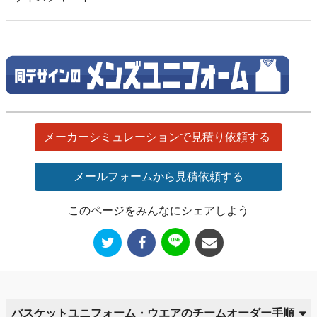
メーカーシミュレーションで見積り依頼する
メールフォームから見積依頼する
このページをみんなにシェアしよう
バスケットユニフォーム・ウエアのチームオーダー手順