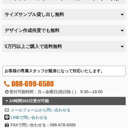
サイズサンプル貸し出し無料
デザイン作成何度でも無料
5万円以上ご購入で送料無料
お客様の専属スタッフが親身になって対応いたします。
088-699-6580
受付可能時間：月―金曜日(祝日除く) 9:30―18:00
24時間365日受付可能
メールフォームから問い合わせる
LINEで問い合わせる
FAXで問い合わせる：088-678-6586