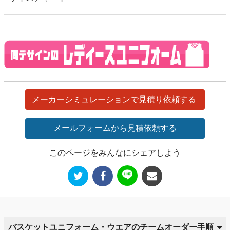
メーカーシミュレーションで見積り依頼する
メールフォームから見積依頼する
このページをみんなにシェアしよう
バスケットユニフォーム・ウエアのチームオーダー手順