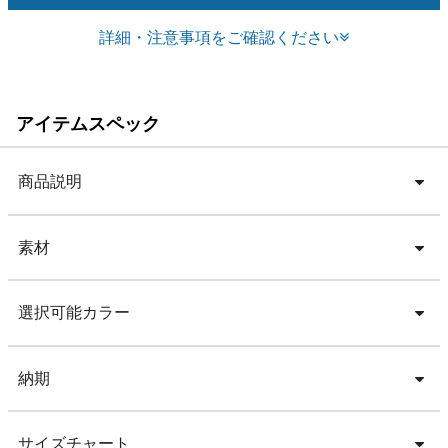
詳細・注意事項をご確認ください
アイテムスペック
商品説明
素材
選択可能カラー
納期
サイズチャート