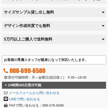
サイズサンプル貸し出し無料
デザイン作成何度でも無料
5万円以上ご購入で送料無料
お客様の専属スタッフが親身になって対応いたします。
088-699-6580
受付可能時間：月―金曜日(祝日除く) 9:30―18:00
24時間365日受付可能
メールフォームから問い合わせる
LINEで問い合わせる
FAXで問い合わせる：088-678-6586