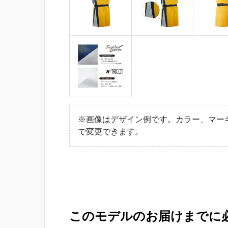
※画像はデザイン例です。カラー、マー
で変更できます。
このモデルのお届けまでに