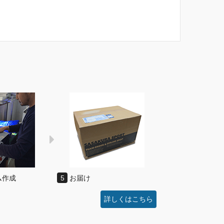
ム作成
5
お届け
詳しくはこちら