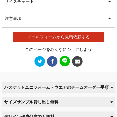
サイズチャート
注意事項
メールフォームから見積依頼する
このページをみんなにシェアしよう
バスケットユニフォーム・ウエアのチームオーダー手順
サイズサンプル貸し出し無料
デザイン作成何度でも無料