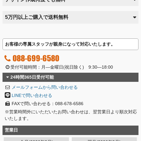
5万円以上ご購入で送料無料
お客様の専属スタッフが親身になって対応いたします。
088-699-6580
受付可能時間：月―金曜日(祝日除く) 9:30―18:00
24時間365日受付可能
メールフォームから問い合わせる
LINEで問い合わせる
FAXで問い合わせる：088-678-6586
※営業時間外にいただいたお問い合わせは、翌営業日より順次対応
いたします。
営業日