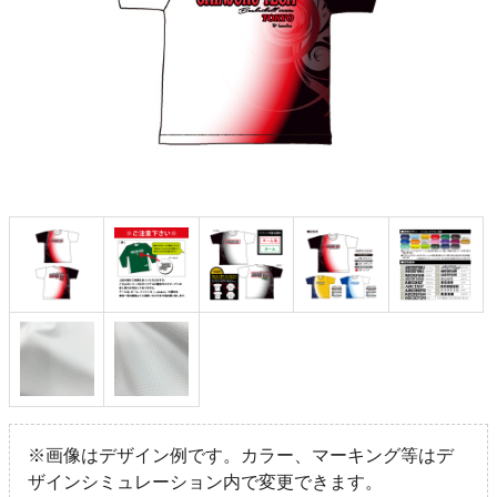
※画像はデザイン例です。カラー、マーキング等はデ
ザインシミュレーション内で変更できます。