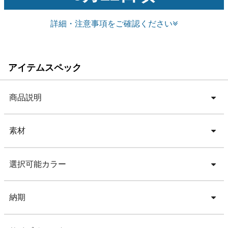
詳細・注意事項をご確認ください
アイテムスペック
商品説明
素材
選択可能カラー
納期