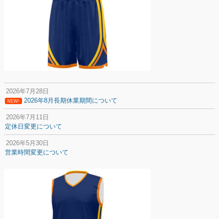
2026年7月28日
2026年8月長期休業期間について
NEW!
2026年7月11日
定休日変更について
2026年5月30日
営業時間変更について
2025年12月20日
納期遅延について
2025年12月11日
年末年始の休業期間について