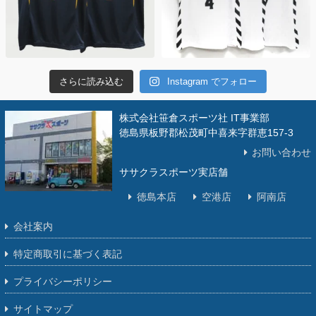
さらに読み込む
Instagram でフォロー
株式会社笹倉スポーツ社 IT事業部
徳島県板野郡松茂町中喜来字群恵157-3
お問い合わせ
ササクラスポーツ実店舗
徳島本店
空港店
阿南店
会社案内
特定商取引に基づく表記
プライバシーポリシー
サイトマップ