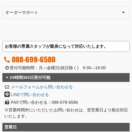
オーダーサポート
お客様の専属スタッフが親身になって対応いたします。
088-699-6580
受付可能時間：月―金曜日(祝日除く) 9:30―18:00
24時間365日受付可能
メールフォームから問い合わせる
LINEで問い合わせる
FAXで問い合わせる：088-678-6586
※営業時間外にいただいたお問い合わせは、翌営業日より順次対応
いたします。
営業日