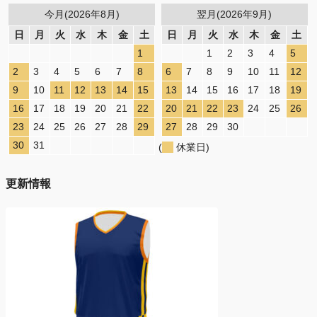
今月(2026年8月)
翌月(2026年9月)
日
月
火
水
木
金
土
日
月
火
水
木
金
土
1
1
2
3
4
5
2
3
4
5
6
7
8
6
7
8
9
10
11
12
9
10
11
12
13
14
15
13
14
15
16
17
18
19
16
17
18
19
20
21
22
20
21
22
23
24
25
26
23
24
25
26
27
28
29
27
28
29
30
30
31
(
休業日)
更新情報