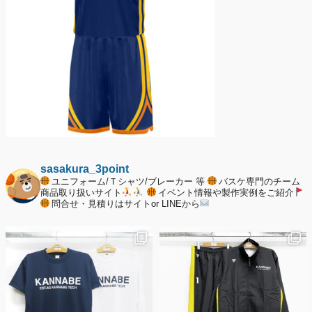
sasakura_3point
ユニフォーム/Ｔシャツ/ブレーカー 等
バスケ専門のチーム
商品取り扱いサイト
イベント情報や製作実例をご紹介
問合せ・見積りはサイトor LINEから