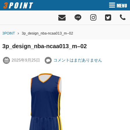
3POINT
MENU
3POINT
3p_design_nba-ncaa013_m--02
3p_design_nba-ncaa013_m–02
2025年9月25日
コメントはまだありません