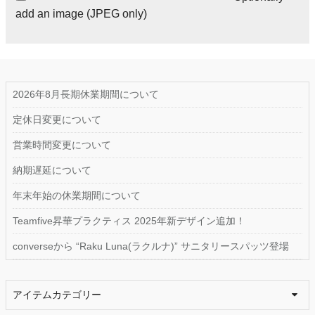
add an image (JPEG only)
2026年8月長期休業期間について
定休日変更について
営業時間変更について
納期遅延について
年末年始の休業期間について
Teamfive昇華プラクティス 2025年新デザイン追加！
converseから “Raku Luna(ラクルナ)” サニタリースパッツ登場
アイテムカテゴリー