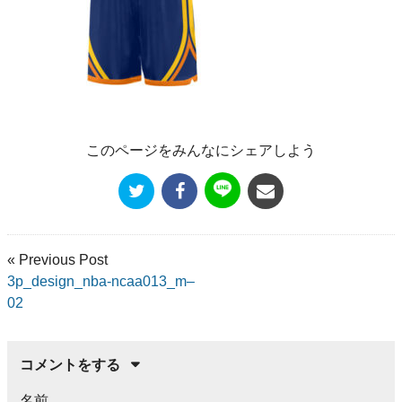
このページをみんなにシェアしよう
« Previous Post
3p_design_nba-ncaa013_m–
02
コメントをする
名前