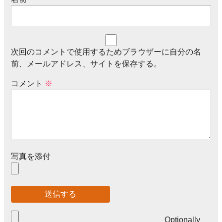
次回のコメントで使用するためブラウザーに自分の名
前、メールアドレス、サイトを保存する。
コメント
※
写真を添付
Optionally