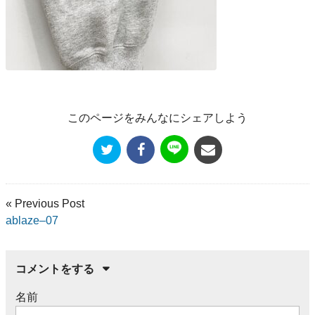
このページをみんなにシェアしよう
« Previous Post
ablaze–07
コメントをする
名前