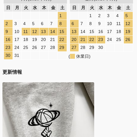
日
月
火
水
木
金
土
日
月
火
水
木
金
土
1
1
2
3
4
5
2
3
4
5
6
7
8
6
7
8
9
10
11
12
9
10
11
12
13
14
15
13
14
15
16
17
18
19
16
17
18
19
20
21
22
20
21
22
23
24
25
26
23
24
25
26
27
28
29
27
28
29
30
30
31
(
休業日)
更新情報