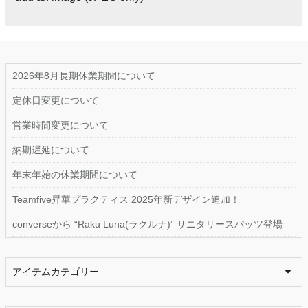
2026年8月長期休業期間について
定休日変更について
営業時間変更について
納期遅延について
年末年始の休業期間について
Teamfive昇華プラクティス 2025年新デザイン追加！
converseから “Raku Luna(ラクルナ)” サニタリースパッツ登場
アイテムカテゴリー