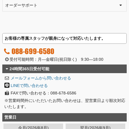
オーダーサポート
お客様の専属スタッフが親身になって対応いたします。
088-699-6580
受付可能時間：月―金曜日(祝日除く) 9:30―18:00
24時間365日受付可能
メールフォームから問い合わせる
LINEで問い合わせる
FAXで問い合わせる：088-678-6586
※営業時間外にいただいたお問い合わせは、翌営業日より順次対応
いたします。
営業日
今月(2026年8月)
翌月(2026年9月)