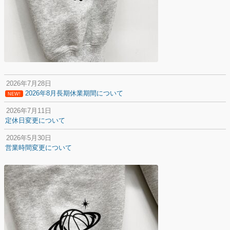
2026年7月28日
2026年8月長期休業期間について
NEW!
2026年7月11日
定休日変更について
2026年5月30日
営業時間変更について
2025年12月20日
納期遅延について
2025年12月11日
年末年始の休業期間について