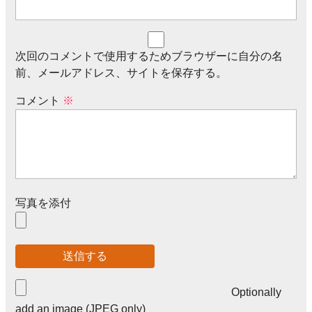
次回のコメントで使用するためブラウザーに自分の名
前、メールアドレス、サイトを保存する。
コメント
※
写真を添付
Optionally
add an image (JPEG only)