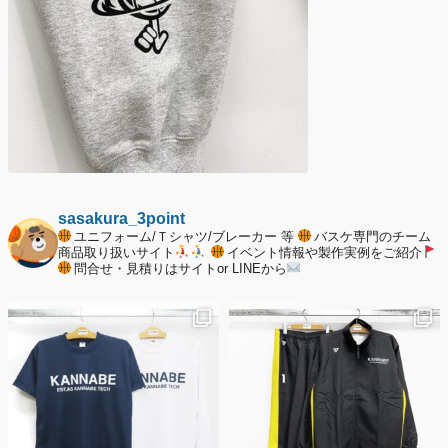
sasakura_3point
ユニフォーム/Ｔシャツ/ブレーカー 等
バスケ専門のチーム
商品取り扱いサイト
イベント情報や製作実例をご紹介
問合せ・見積りはサイトor LINEから