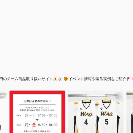
門のチーム商品取り扱いサイト
イベント情報や製作実例をご紹介