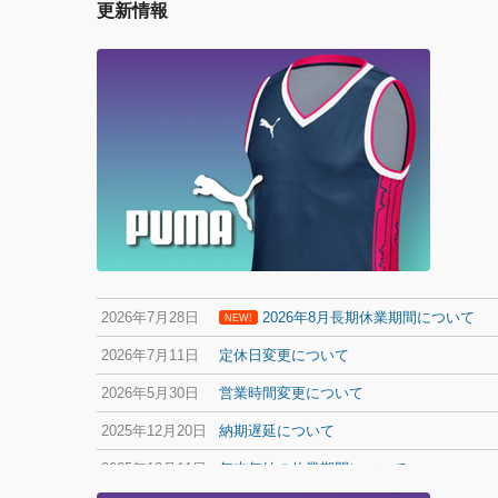
更新情報
2026年7月28日
2026年8月長期休業期間について
NEW!
2026年7月11日
定休日変更について
2026年5月30日
営業時間変更について
2025年12月20日
納期遅延について
2025年12月11日
年末年始の休業期間について