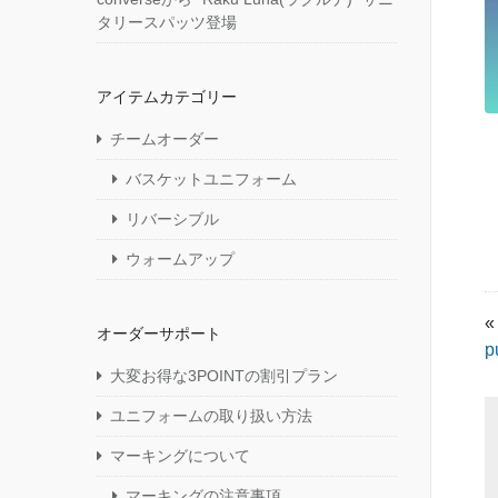
タリースパッツ登場
アイテムカテゴリー
チームオーダー
バスケットユニフォーム
リバーシブル
ウォームアップ
«
オーダーサポート
p
大変お得な3POINTの割引プラン
ユニフォームの取り扱い方法
マーキングについて
マーキングの注意事項