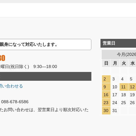
営業日
親身になって対応いたします。
今月(202
80
日
月
火
水
(祝日除く) 9:30―18:00
2
3
4
5
問い合わせる
9
10
11
12
16
17
18
19
8-678-6586
23
24
25
26
たお問い合わせは、翌営業日より順次対応いた
30
31