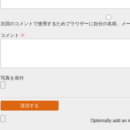
次回のコメントで使用するためブラウザーに自分の名前、メ
コメント
※
写真を添付
Optionally add an 