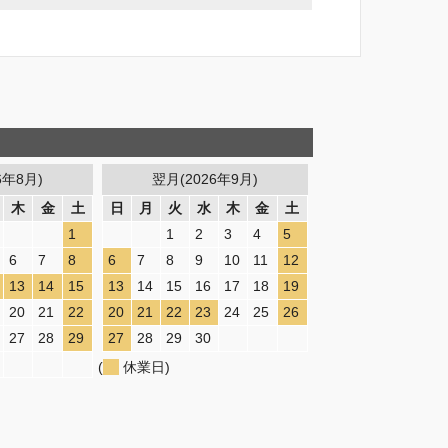
6年8月)
翌月(2026年9月)
木
金
土
日
月
火
水
木
金
土
1
1
2
3
4
5
6
7
8
6
7
8
9
10
11
12
13
14
15
13
14
15
16
17
18
19
20
21
22
20
21
22
23
24
25
26
27
28
29
27
28
29
30
(
休業日)