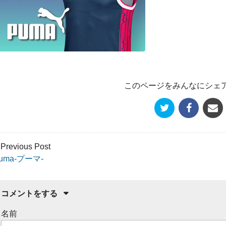
このページをみんなにシェ
 Previous Post
uma-プーマ-
コメントをする
名前