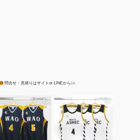
問合せ・見積りはサイトor LINEから