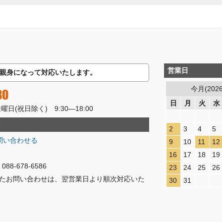
営業日
親身になって対応いたします。
今月(202
80
日
月
火
水
(祝日除く) 9:30―18:00
2
3
4
5
問い合わせる
9
10
11
12
16
17
18
19
8-678-6586
23
24
25
26
たお問い合わせは、翌営業日より順次対応いた
30
31