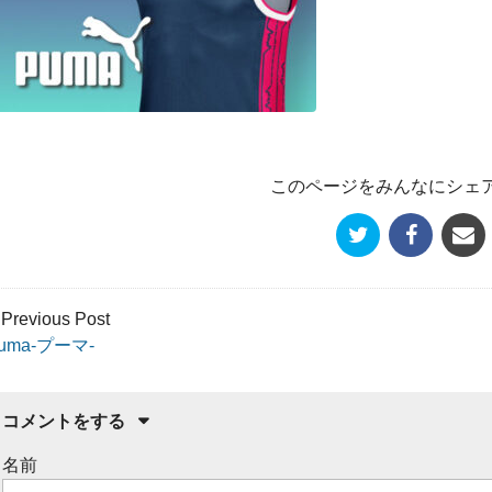
このページをみんなにシェ
 Previous Post
uma-プーマ-
コメントをする
名前