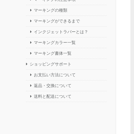
マーキングの種類
マーキングができるまで
インクジェットラバーとは？
マーキングカラー一覧
マーキング書体一覧
ショッピングサポート
お支払い方法について
返品・交換について
送料と配送について