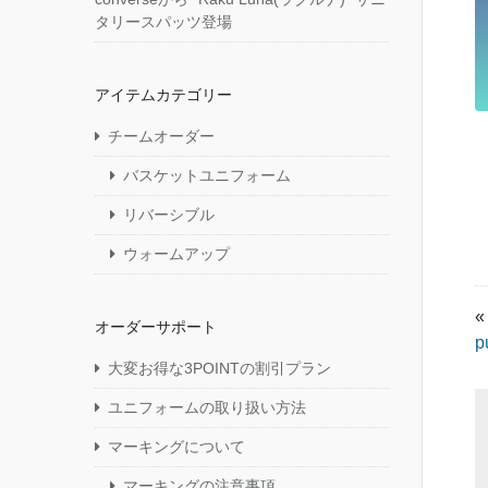
タリースパッツ登場
アイテムカテゴリー
チームオーダー
バスケットユニフォーム
リバーシブル
ウォームアップ
«
オーダーサポート
p
大変お得な3POINTの割引プラン
ユニフォームの取り扱い方法
マーキングについて
マーキングの注意事項