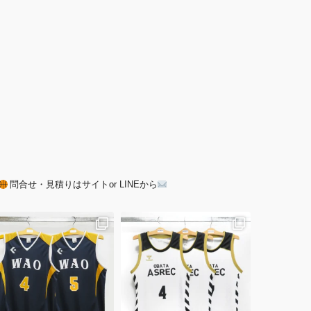
問合せ・見積りはサイトor LINEから