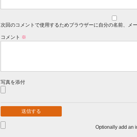
次回のコメントで使用するためブラウザーに自分の名前、メ
コメント
※
写真を添付
Optionally add an 