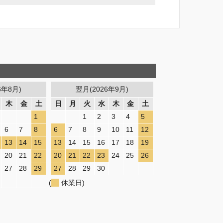
6年8月)
翌月(2026年9月)
木
金
土
日
月
火
水
木
金
土
1
1
2
3
4
5
6
7
8
6
7
8
9
10
11
12
13
14
15
13
14
15
16
17
18
19
20
21
22
20
21
22
23
24
25
26
27
28
29
27
28
29
30
(
休業日)