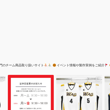
門のチーム商品取り扱いサイト
イベント情報や製作実例をご紹介