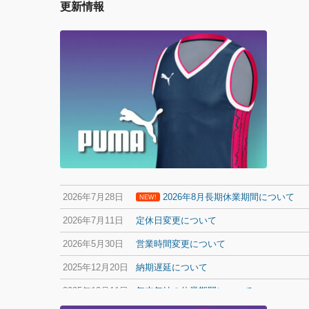
更新情報
2026年7月28日
2026年8月長期休業期間について
NEW!
2026年7月11日
定休日変更について
2026年5月30日
営業時間変更について
2025年12月20日
納期遅延について
2025年12月11日
年末年始の休業期間について