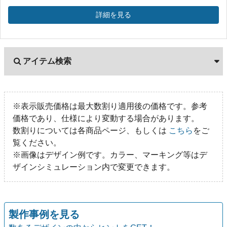
詳細を見る
アイテム検索
※表示販売価格は最大数割り適用後の価格です。参考
価格であり、仕様により変動する場合があります。
数割りについては各商品ページ、もしくは
こちら
をご
覧ください。
※画像はデザイン例です。カラー、マーキング等はデ
ザインシミュレーション内で変更できます。
製作事例を見る