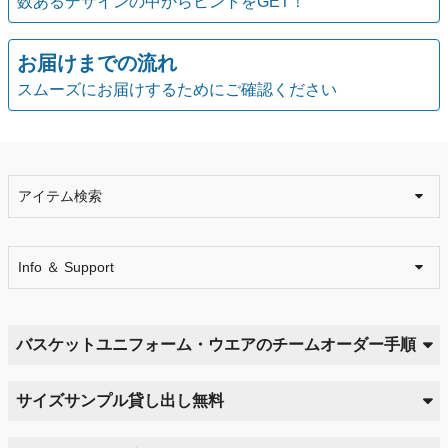
数あるデザインの中からヒントをGET！
お届けまでの流れ
スムーズにお届けするためにご確認ください
アイテム検索
Info ＆ Support
バスケットユニフォーム・ウエアのチームオーダー手順
サイズサンプル貸し出し無料