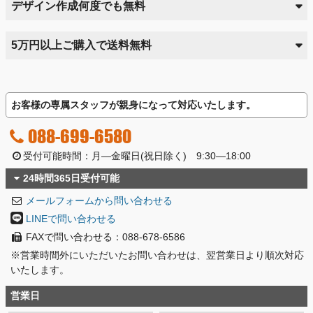
デザイン作成何度でも無料
5万円以上ご購入で送料無料
お客様の専属スタッフが親身になって対応いたします。
088-699-6580
受付可能時間：月―金曜日(祝日除く) 9:30―18:00
24時間365日受付可能
メールフォームから問い合わせる
LINEで問い合わせる
FAXで問い合わせる：088-678-6586
※営業時間外にいただいたお問い合わせは、翌営業日より順次対応
いたします。
営業日