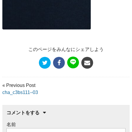
このページをみんなにシェアしよう
« Previous Post
cha_c3bs111–03
コメントをする
名前