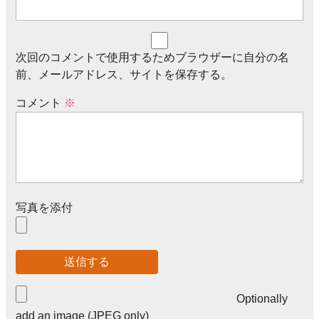
次回のコメントで使用するためブラウザーに自分の名
前、メールアドレス、サイトを保存する。
コメント
※
写真を添付
Optionally
add an image (JPEG only)