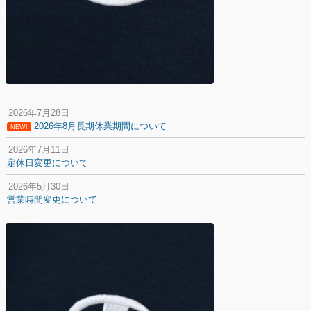
2026年7月28日
2026年8月長期休業期間について
NEW!
2026年7月11日
定休日変更について
2026年5月30日
営業時間変更について
2025年12月20日
納期遅延について
2025年12月11日
年末年始の休業期間について