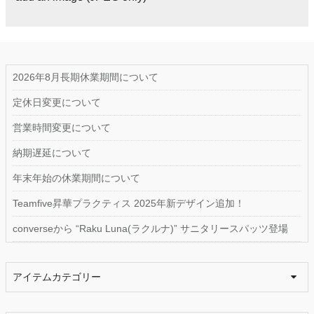
2026年8月長期休業期間について
定休日変更について
営業時間変更について
納期遅延について
年末年始の休業期間について
Teamfive昇華プラクティス 2025年新デザイン追加！
converseから “Raku Luna(ラクルナ)” サニタリースパッツ登場
アイテムカテゴリー