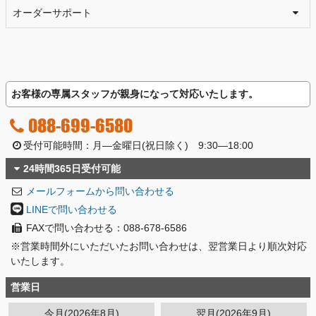
オーダーサポート
お客様の専属スタッフが親身になって対応いたします。
088-699-6580
受付可能時間：月―金曜日(祝日除く) 9:30―18:00
24時間365日受付可能
メールフォームから問い合わせる
LINEで問い合わせる
FAXで問い合わせる：088-678-6586
※営業時間外にいただいたお問い合わせは、翌営業日より順次対応
いたします。
営業日
今月(2026年8月)
翌月(2026年9月)