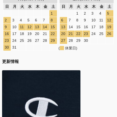
日
月
火
水
木
金
土
日
月
火
水
木
金
土
1
1
2
3
4
5
2
3
4
5
6
7
8
6
7
8
9
10
11
12
9
10
11
12
13
14
15
13
14
15
16
17
18
19
16
17
18
19
20
21
22
20
21
22
23
24
25
26
23
24
25
26
27
28
29
27
28
29
30
30
31
(
休業日)
更新情報