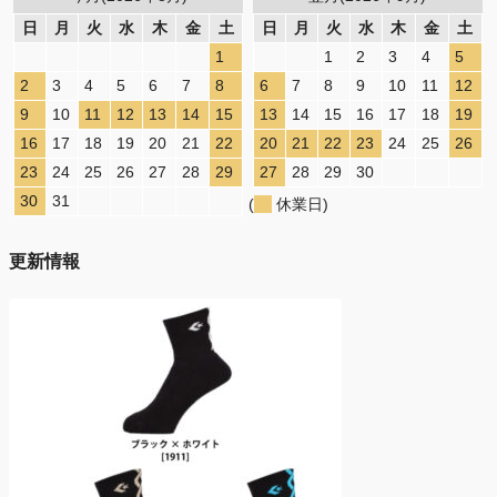
日
月
火
水
木
金
土
日
月
火
水
木
金
土
1
1
2
3
4
5
2
3
4
5
6
7
8
6
7
8
9
10
11
12
9
10
11
12
13
14
15
13
14
15
16
17
18
19
16
17
18
19
20
21
22
20
21
22
23
24
25
26
23
24
25
26
27
28
29
27
28
29
30
30
31
(
休業日)
更新情報