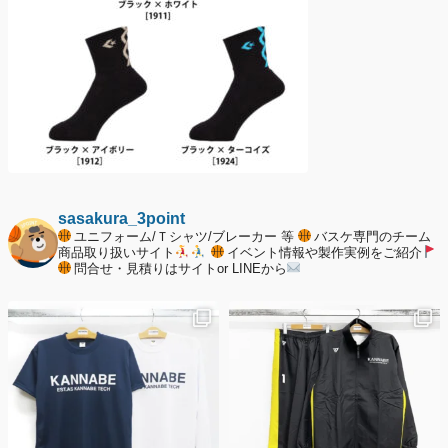
sasakura_3point
ユニフォーム/Ｔシャツ/ブレーカー 等
バスケ専門のチーム
商品取り扱いサイト
イベント情報や製作実例をご紹介
問合せ・見積りはサイトor LINEから