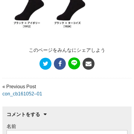
このページをみんなにシェアしよう
« Previous Post
con_cb161052–01
コメントをする
名前