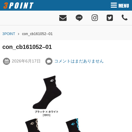
3POINT
MENU
3POINT
con_cb161052--01
con_cb161052–01
2026年6月17日
コメントはまだありません