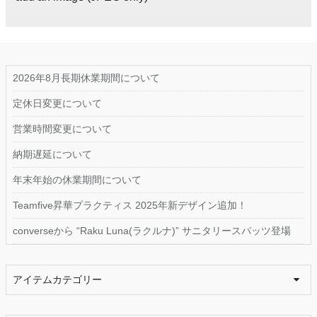
2026年8月長期休業期間について
定休日変更について
営業時間変更について
納期遅延について
年末年始の休業期間について
Teamfive昇華プラクティス 2025年新デザイン追加！
converseから “Raku Luna(ラクルナ)” サニタリースパッツ登場
アイテムカテゴリー