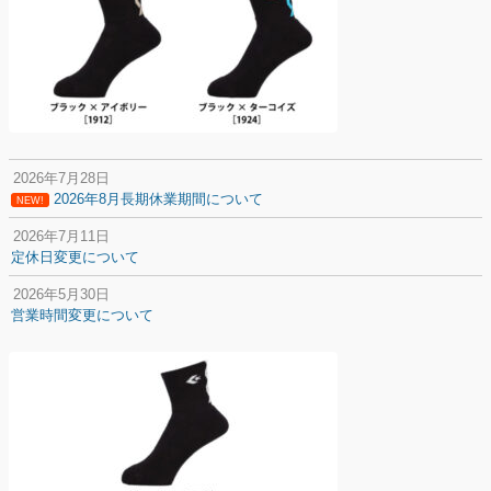
2026年7月28日
2026年8月長期休業期間について
NEW!
2026年7月11日
定休日変更について
2026年5月30日
営業時間変更について
2025年12月20日
納期遅延について
2025年12月11日
年末年始の休業期間について