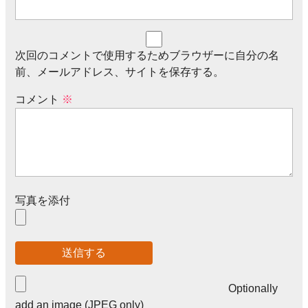
次回のコメントで使用するためブラウザーに自分の名
前、メールアドレス、サイトを保存する。
コメント
※
写真を添付
Optionally
add an image (JPEG only)