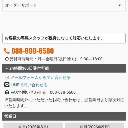
オーダーサポート
お客様の専属スタッフが親身になって対応いたします。
088-699-6580
受付可能時間：月―金曜日(祝日除く) 9:30―18:00
24時間365日受付可能
メールフォームから問い合わせる
LINEで問い合わせる
FAXで問い合わせる：088-678-6586
※営業時間外にいただいたお問い合わせは、翌営業日より順次対応
いたします。
営業日
今月(2026年8月)
翌月(2026年9月)