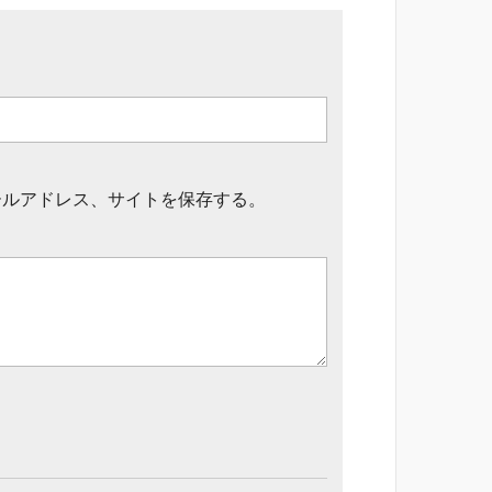
ールアドレス、サイトを保存する。