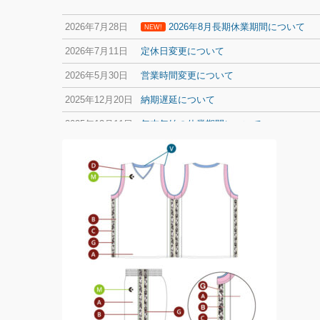
2026年7月28日
2026年8月長期休業期間について
NEW!
2026年7月11日
定休日変更について
2026年5月30日
営業時間変更について
2025年12月20日
納期遅延について
2025年12月11日
年末年始の休業期間について