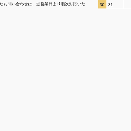
たお問い合わせは、翌営業日より順次対応いた
30
31