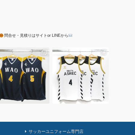
問合せ・見積りはサイトor LINEから
サッカーユニフォーム専門店