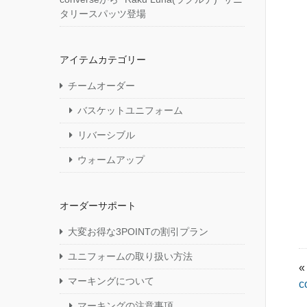
タリースパッツ登場
アイテムカテゴリー
チームオーダー
バスケットユニフォーム
リバーシブル
ウォームアップ
オーダーサポート
大変お得な3POINTの割引プラン
ユニフォームの取り扱い方法
«
マーキングについて
c
マーキングの注意事項