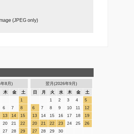
image (JPEG only)
6年8月)
翌月(2026年9月)
木
金
土
日
月
火
水
木
金
土
1
1
2
3
4
5
6
7
8
6
7
8
9
10
11
12
13
14
15
13
14
15
16
17
18
19
20
21
22
20
21
22
23
24
25
26
27
28
29
27
28
29
30