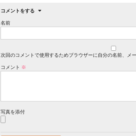
コメントをする
名前
次回のコメントで使用するためブラウザーに自分の名前、メ
コメント
※
写真を添付