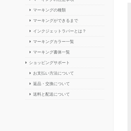
マーキングの種類
マーキングができるまで
インクジェットラバーとは？
マーキングカラー一覧
マーキング書体一覧
ショッピングサポート
お支払い方法について
返品・交換について
送料と配送について