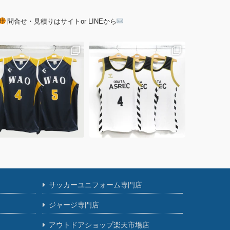
問合せ・見積りはサイトor LINEから
サッカーユニフォーム専門店
ジャージ専門店
アウトドアショップ楽天市場店