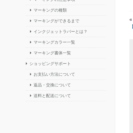
マーキングの種類
«
マーキングができるまで
インクジェットラバーとは？
マーキングカラー一覧
マーキング書体一覧
ショッピングサポート
お支払い方法について
返品・交換について
送料と配送について