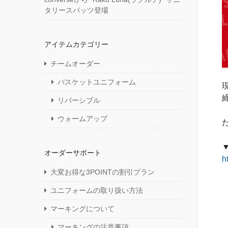
タリースパッツ登場
アイテムカテゴリー
チームオーダー
バスケットユニフォーム
リバーシブル
ウォームアップ
オーダーサポート
h
大変お得な3POINTの割引プラン
ユニフォームの取り扱い方法
マーキングについて
マーキングの注意事項