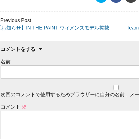
 Previous Post
【お知らせ】IN THE PAINT ウィメンズモデル掲載
Te
コメントをする
名前
次回のコメントで使用するためブラウザーに自分の名前、メ
コメント
※