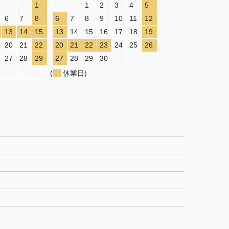
1
1
2
3
4
5
6
7
8
6
7
8
9
10
11
12
13
14
15
13
14
15
16
17
18
19
20
21
22
20
21
22
23
24
25
26
27
28
29
27
28
29
30
(
休業日)