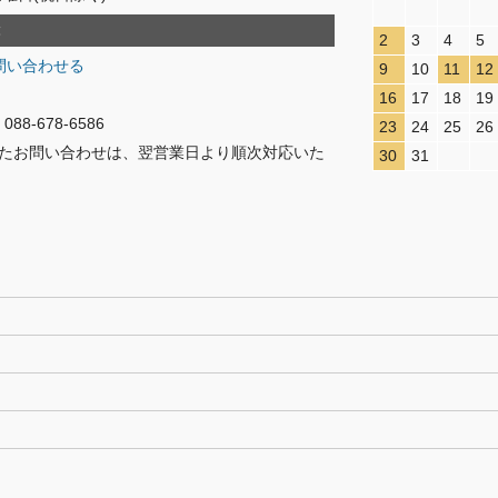
2
3
4
5
問い合わせる
9
10
11
12
16
17
18
19
8-678-6586
23
24
25
26
たお問い合わせは、翌営業日より順次対応いた
30
31