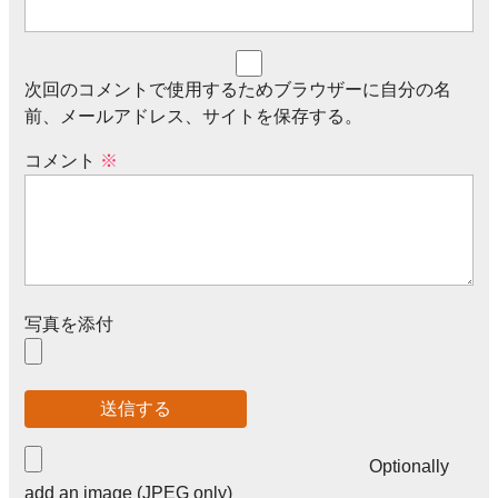
次回のコメントで使用するためブラウザーに自分の名
前、メールアドレス、サイトを保存する。
コメント
※
写真を添付
Optionally
add an image (JPEG only)