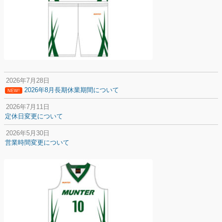
2026年7月28日
2026年8月長期休業期間について
NEW!
2026年7月11日
定休日変更について
2026年5月30日
営業時間変更について
2025年12月20日
納期遅延について
2025年12月11日
年末年始の休業期間について