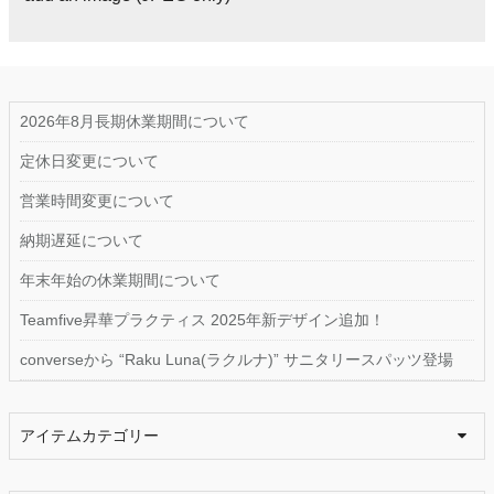
2026年8月長期休業期間について
定休日変更について
営業時間変更について
納期遅延について
年末年始の休業期間について
Teamfive昇華プラクティス 2025年新デザイン追加！
converseから “Raku Luna(ラクルナ)” サニタリースパッツ登場
アイテムカテゴリー