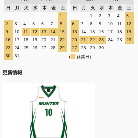
日
月
火
水
木
金
土
日
月
火
水
木
金
土
1
1
2
3
4
5
2
3
4
5
6
7
8
6
7
8
9
10
11
12
9
10
11
12
13
14
15
13
14
15
16
17
18
19
16
17
18
19
20
21
22
20
21
22
23
24
25
26
23
24
25
26
27
28
29
27
28
29
30
30
31
(
休業日)
更新情報