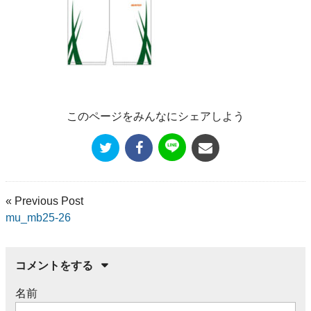
このページをみんなにシェアしよう
« Previous Post
mu_mb25-26
コメントをする
名前