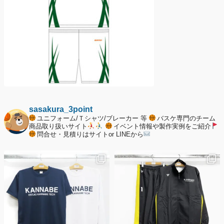
sasakura_3point
ユニフォーム/Ｔシャツ/ブレーカー 等
バスケ専門のチーム
商品取り扱いサイト
イベント情報や製作実例をご紹介
問合せ・見積りはサイトor LINEから