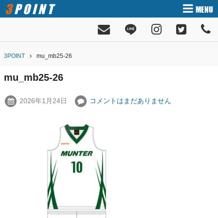
3POINT
MENU
3POINT
mu_mb25-26
mu_mb25-26
2026年1月24日
コメントはまだありません