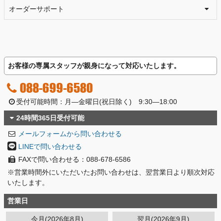
オーダーサポート
お客様の専属スタッフが親身になって対応いたします。
088-699-6580
受付可能時間：月―金曜日(祝日除く) 9:30―18:00
24時間365日受付可能
メールフォームから問い合わせる
LINEで問い合わせる
FAXで問い合わせる：088-678-6586
※営業時間外にいただいたお問い合わせは、翌営業日より順次対応
いたします。
営業日
今月(2026年8月)
翌月(2026年9月)