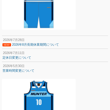
2026年7月28日
2026年8月長期休業期間について
NEW!
2026年7月11日
定休日変更について
2026年5月30日
営業時間変更について
2025年12月20日
納期遅延について
2025年12月11日
年末年始の休業期間について