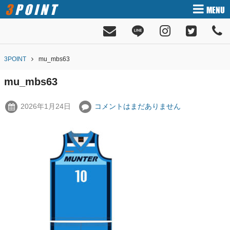
3POINT
MENU
3POINT
mu_mbs63
mu_mbs63
2026年1月24日
コメントはまだありません