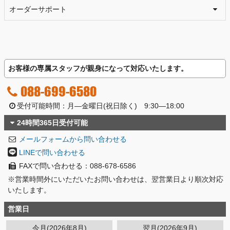
オーダーサポート
お客様の専属スタッフが親身になって対応いたします。
088-699-6580
受付可能時間：月―金曜日(祝日除く) 9:30―18:00
24時間365日受付可能
メールフォームから問い合わせる
LINEで問い合わせる
FAXで問い合わせる：088-678-6586
※営業時間外にいただいたお問い合わせは、翌営業日より順次対応
いたします。
営業日
今月(2026年8月)
翌月(2026年9月)