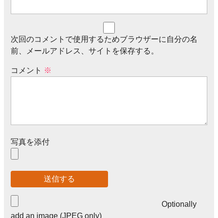
次回のコメントで使用するためブラウザーに自分の名
前、メールアドレス、サイトを保存する。
コメント
※
写真を添付
Optionally
add an image (JPEG only)