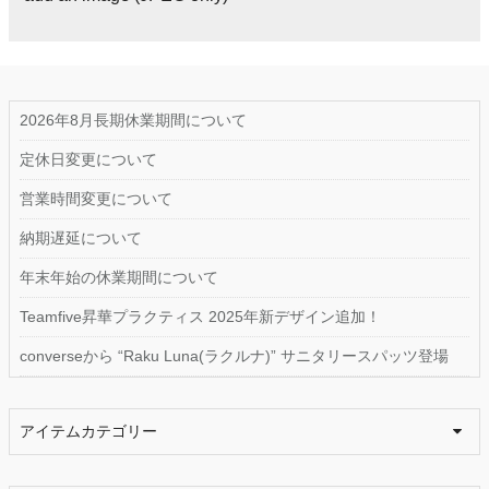
2026年8月長期休業期間について
定休日変更について
営業時間変更について
納期遅延について
年末年始の休業期間について
Teamfive昇華プラクティス 2025年新デザイン追加！
converseから “Raku Luna(ラクルナ)” サニタリースパッツ登場
アイテムカテゴリー