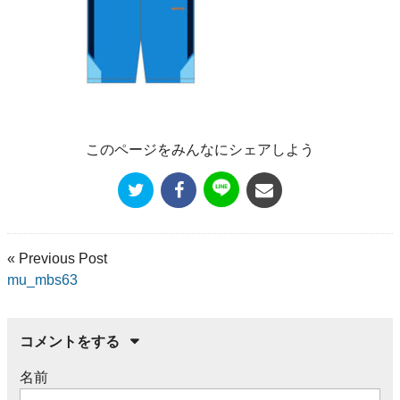
このページをみんなにシェアしよう
« Previous Post
mu_mbs63
コメントをする
名前