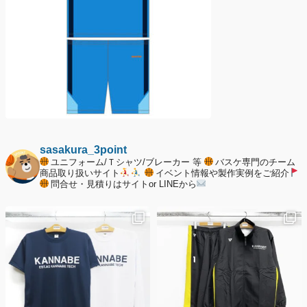
sasakura_3point
ユニフォーム/Ｔシャツ/ブレーカー 等
バスケ専門のチーム
商品取り扱いサイト
イベント情報や製作実例をご紹介
問合せ・見積りはサイトor LINEから