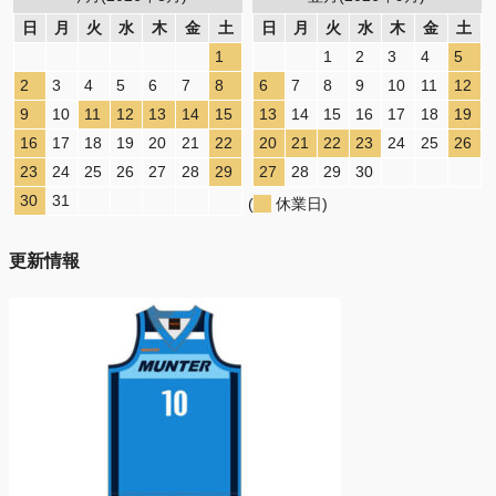
日
月
火
水
木
金
土
日
月
火
水
木
金
土
1
1
2
3
4
5
2
3
4
5
6
7
8
6
7
8
9
10
11
12
9
10
11
12
13
14
15
13
14
15
16
17
18
19
16
17
18
19
20
21
22
20
21
22
23
24
25
26
23
24
25
26
27
28
29
27
28
29
30
30
31
(
休業日)
更新情報