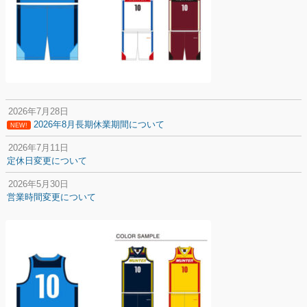
2026年7月28日
2026年8月長期休業期間について
NEW!
2026年7月11日
定休日変更について
2026年5月30日
営業時間変更について
2025年12月20日
納期遅延について
2025年12月11日
年末年始の休業期間について