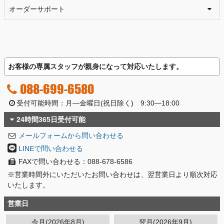
オーダーサポート
お客様の専属スタッフが親身になって対応いたします。
088-699-6580
受付可能時間：月―金曜日(祝日除く) 9:30―18:00
24時間365日受付可能
メールフォームから問い合わせる
LINEで問い合わせる
FAXで問い合わせる：088-678-6586
※営業時間外にいただいたお問い合わせは、翌営業日より順次対応
いたします。
営業日
今月(2026年8月)
翌月(2026年9月)