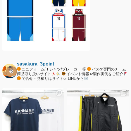
sasakura_3point
ユニフォーム/Ｔシャツ/ブレーカー 等
バスケ専門のチーム
商品取り扱いサイト
イベント情報や製作実例をご紹介
問合せ・見積りはサイトor LINEから