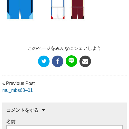
このページをみんなにシェアしよう
« Previous Post
mu_mbs63–01
コメントをする
名前