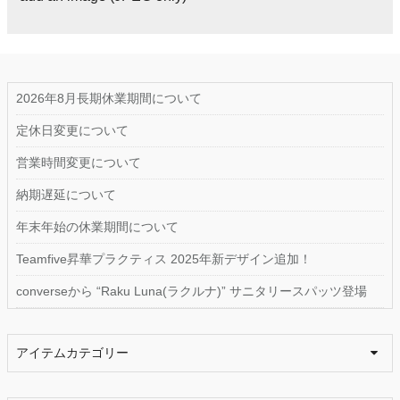
2026年8月長期休業期間について
定休日変更について
営業時間変更について
納期遅延について
年末年始の休業期間について
Teamfive昇華プラクティス 2025年新デザイン追加！
converseから “Raku Luna(ラクルナ)” サニタリースパッツ登場
アイテムカテゴリー