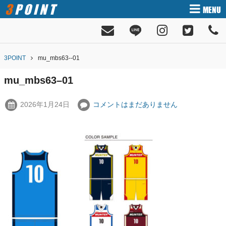
3POINT
MENU
3POINT
mu_mbs63--01
mu_mbs63–01
2026年1月24日
コメントはまだありません