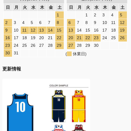
日
月
火
水
木
金
土
日
月
火
水
木
金
土
1
1
2
3
4
5
2
3
4
5
6
7
8
6
7
8
9
10
11
12
9
10
11
12
13
14
15
13
14
15
16
17
18
19
16
17
18
19
20
21
22
20
21
22
23
24
25
26
23
24
25
26
27
28
29
27
28
29
30
30
31
(
休業日)
更新情報