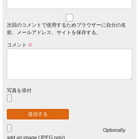
次回のコメントで使用するためブラウザーに自分の名
前、メールアドレス、サイトを保存する。
コメント
※
写真を添付
Optionally
add an image (JPEG only)