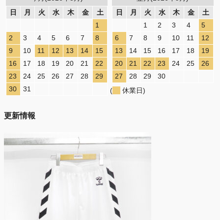
日
月
火
水
木
金
土
日
月
火
水
木
金
土
1
1
2
3
4
5
2
3
4
5
6
7
8
6
7
8
9
10
11
12
9
10
11
12
13
14
15
13
14
15
16
17
18
19
16
17
18
19
20
21
22
20
21
22
23
24
25
26
23
24
25
26
27
28
29
27
28
29
30
30
31
(
休業日)
更新情報