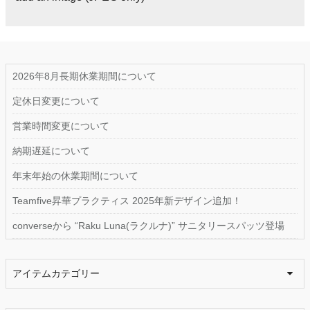
2026年8月長期休業期間について
定休日変更について
営業時間変更について
納期遅延について
年末年始の休業期間について
Teamfive昇華プラクティス 2025年新デザイン追加！
converseから “Raku Luna(ラクルナ)” サニタリースパッツ登場
アイテムカテゴリー