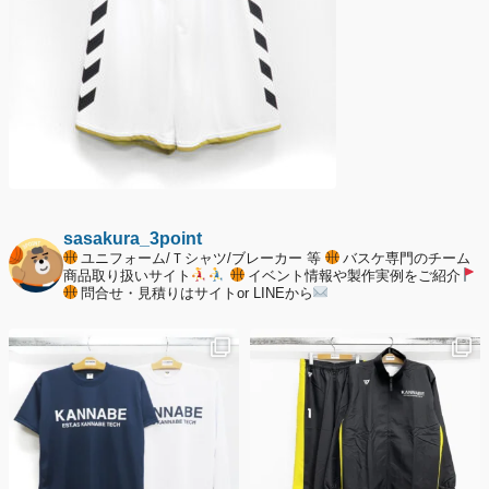
sasakura_3point
ユニフォーム/Ｔシャツ/ブレーカー 等
バスケ専門のチーム
商品取り扱いサイト
イベント情報や製作実例をご紹介
問合せ・見積りはサイトor LINEから