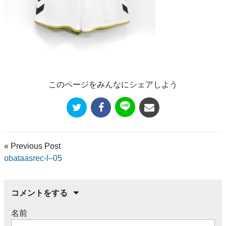
このページをみんなにシェアしよう
« Previous Post
obataasrec-l–05
コメントをする
名前