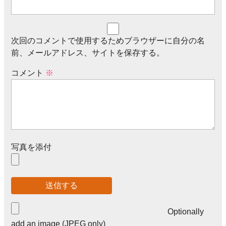
次回のコメントで使用するためブラウザーに自分の名
前、メールアドレス、サイトを保存する。
コメント
※
写真を添付
Optionally
add an image (JPEG only)