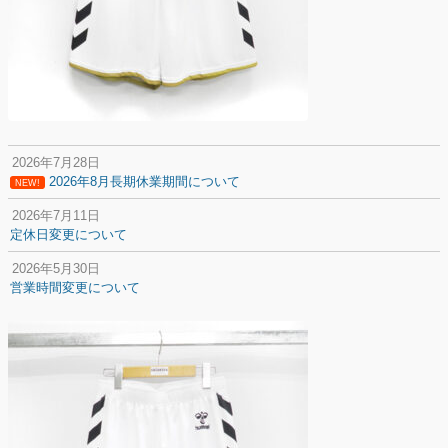
2026年7月28日
2026年8月長期休業期間について
NEW!
2026年7月11日
定休日変更について
2026年5月30日
営業時間変更について
2025年12月20日
納期遅延について
2025年12月11日
年末年始の休業期間について