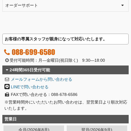
オーダーサポート
お客様の専属スタッフが親身になって対応いたします。
088-699-6580
受付可能時間：月―金曜日(祝日除く) 9:30―18:00
24時間365日受付可能
メールフォームから問い合わせる
LINEで問い合わせる
FAXで問い合わせる：088-678-6586
※営業時間外にいただいたお問い合わせは、翌営業日より順次対応
いたします。
営業日
今月(2026年8月)
翌月(2026年9月)