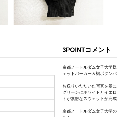
3POINTコメント
京都ノートルダム女子大学様よ
ェットパーカー＆裾ボタンパ
お送りいただいた写真を基に
グリーンにホワイトとイエロ
トが素敵なスウェットが完成
京都ノートルダム女子大学の