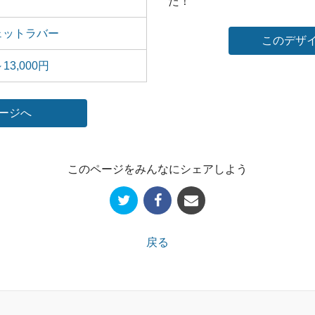
た！
ェットラバー
13,000円
このページをみんなにシェアしよう
戻る