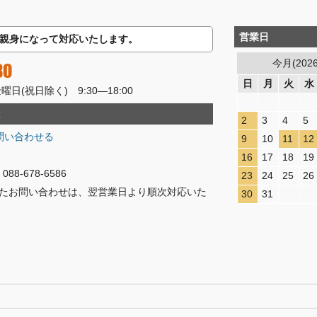
営業日
親身になって対応いたします。
今月(202
80
日
月
火
水
(祝日除く) 9:30―18:00
2
3
4
5
問い合わせる
9
10
11
12
16
17
18
19
8-678-6586
23
24
25
26
たお問い合わせは、翌営業日より順次対応いた
30
31