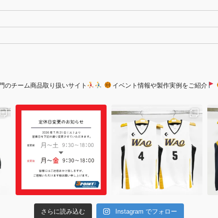
門のチーム商品取り扱いサイト
イベント情報や製作実例をご紹介
さらに読み込む
Instagram でフォロー