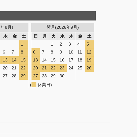
6年8月)
翌月(2026年9月)
木
金
土
日
月
火
水
木
金
土
1
1
2
3
4
5
6
7
8
6
7
8
9
10
11
12
13
14
15
13
14
15
16
17
18
19
20
21
22
20
21
22
23
24
25
26
27
28
29
27
28
29
30
(
休業日)