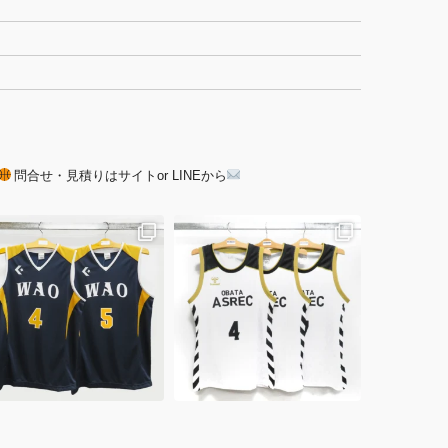
問合せ・見積りはサイトor LINEから