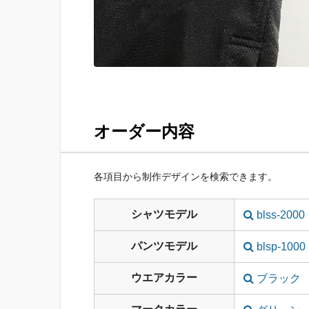
オーダー内容
各項目から制作デザインを検索できます。
シャツモデル
blss-2000
パンツモデル
blsp-1000
ウエアカラー
ブラック