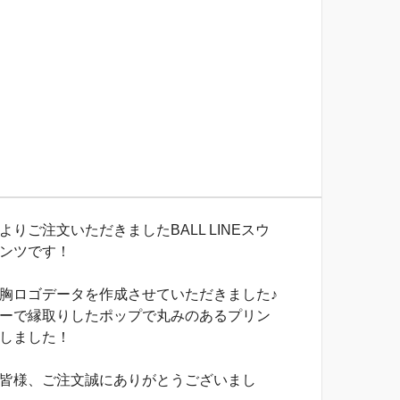
りご注文いただきましたBALL LINEスウ
ンツです！
胸ロゴデータを作成させていただきました♪
ーで縁取りしたポップで丸みのあるプリン
しました！
皆様、ご注文誠にありがとうございまし