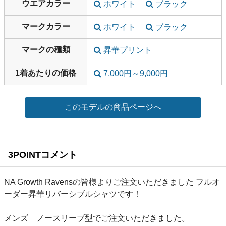
ウエアカラー
ホワイト
ブラック
マークカラー
ホワイト
ブラック
マークの種類
昇華プリント
1着あたりの価格
7,000円～9,000円
3POINTコメント
NA Growth Ravensの皆様よりご注文いただきました フルオ
ーダー昇華リバーシブルシャツです！
メンズ ノースリーブ型でご注文いただきました。