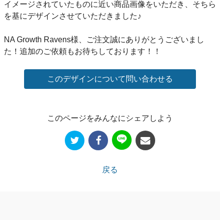
イメージされていたものに近い商品画像をいただき、そちら
を基にデザインさせていただきました♪
NA Growth Ravens様、ご注文誠にありがとうございまし
た！追加のご依頼もお待ちしております！！
このページをみんなにシェアしよう
戻る