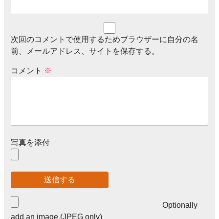
次回のコメントで使用するためブラウザーに自分の名
前、メールアドレス、サイトを保存する。
コメント
※
写真を添付
Optionally
add an image (JPEG only)