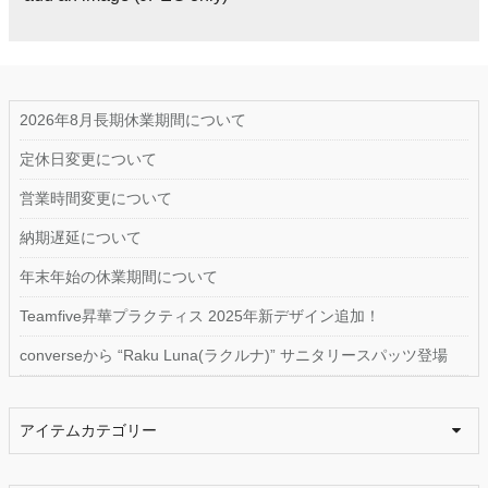
2026年8月長期休業期間について
定休日変更について
営業時間変更について
納期遅延について
年末年始の休業期間について
Teamfive昇華プラクティス 2025年新デザイン追加！
converseから “Raku Luna(ラクルナ)” サニタリースパッツ登場
アイテムカテゴリー