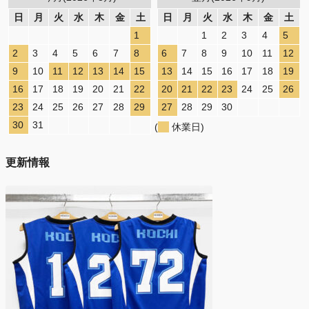
日
月
火
水
木
金
土
日
月
火
水
木
金
土
1
1
2
3
4
5
2
3
4
5
6
7
8
6
7
8
9
10
11
12
9
10
11
12
13
14
15
13
14
15
16
17
18
19
16
17
18
19
20
21
22
20
21
22
23
24
25
26
23
24
25
26
27
28
29
27
28
29
30
30
31
(
休業日)
更新情報