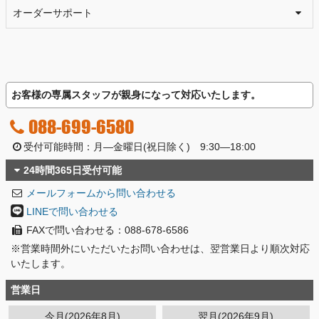
オーダーサポート
お客様の専属スタッフが親身になって対応いたします。
088-699-6580
受付可能時間：月―金曜日(祝日除く) 9:30―18:00
24時間365日受付可能
メールフォームから問い合わせる
LINEで問い合わせる
FAXで問い合わせる：088-678-6586
※営業時間外にいただいたお問い合わせは、翌営業日より順次対応
いたします。
営業日
今月(2026年8月)
翌月(2026年9月)