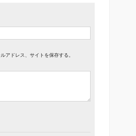
ールアドレス、サイトを保存する。