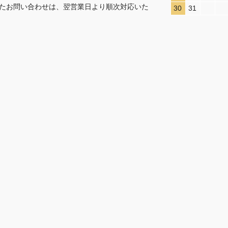
たお問い合わせは、翌営業日より順次対応いた
30
31