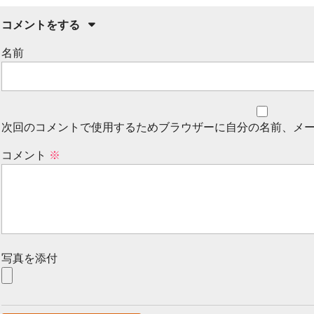
コメントをする
名前
次回のコメントで使用するためブラウザーに自分の名前、メ
コメント
※
写真を添付