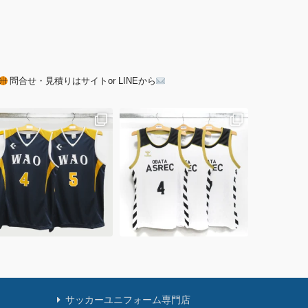
問合せ・見積りはサイトor LINEから
サッカーユニフォーム専門店