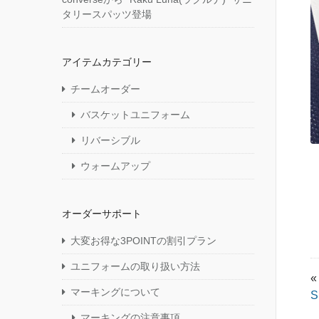
タリースパッツ登場
アイテムカテゴリー
チームオーダー
バスケットユニフォーム
リバーシブル
ウォームアップ
オーダーサポート
大変お得な3POINTの割引プラン
ユニフォームの取り扱い方法
«
マーキングについて
S
マーキングの注意事項