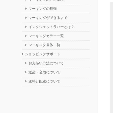
マーキングの種類
マーキングができるまで
インクジェットラバーとは？
マーキングカラー一覧
マーキング書体一覧
ショッピングサポート
お支払い方法について
返品・交換について
送料と配送について