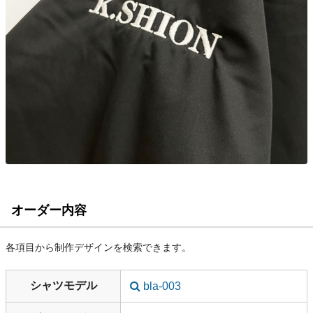
オーダー内容
各項目から制作デザインを検索できます。
シャツモデル
bla-003