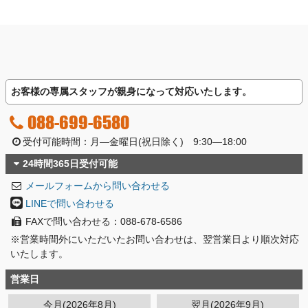
お客様の専属スタッフが親身になって対応いたします。
088-699-6580
受付可能時間：月―金曜日(祝日除く) 9:30―18:00
24時間365日受付可能
メールフォームから問い合わせる
LINEで問い合わせる
FAXで問い合わせる：088-678-6586
※営業時間外にいただいたお問い合わせは、翌営業日より順次対応
いたします。
営業日
今月(2026年8月)
翌月(2026年9月)