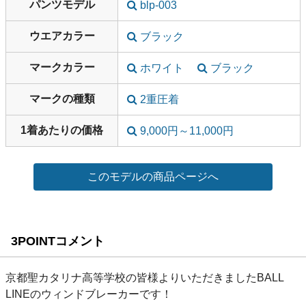
パンツモデル
blp-003
ウエアカラー
ブラック
マークカラー
ホワイト
ブラック
マークの種類
2重圧着
1着あたりの価格
9,000円～11,000円
3POINTコメント
京都聖カタリナ高等学校の皆様よりいただきましたBALL
LINEのウィンドブレーカーです！