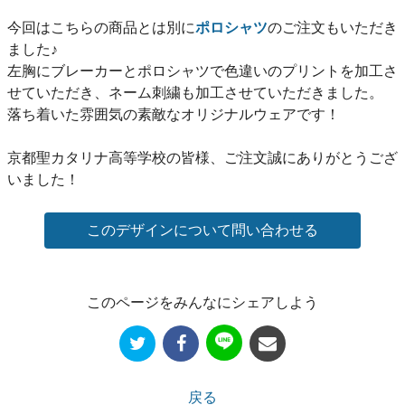
今回はこちらの商品とは別に
ポロシャツ
のご注文もいただき
ました♪
左胸にブレーカーとポロシャツで色違いのプリントを加工さ
せていただき、ネーム刺繍も加工させていただきました。
落ち着いた雰囲気の素敵なオリジナルウェアです！
京都聖カタリナ高等学校の皆様、ご注文誠にありがとうござ
いました！
このページをみんなにシェアしよう
戻る