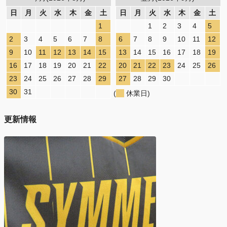
日
月
火
水
木
金
土
日
月
火
水
木
金
土
1
1
2
3
4
5
2
3
4
5
6
7
8
6
7
8
9
10
11
12
9
10
11
12
13
14
15
13
14
15
16
17
18
19
16
17
18
19
20
21
22
20
21
22
23
24
25
26
23
24
25
26
27
28
29
27
28
29
30
30
31
(
休業日)
更新情報