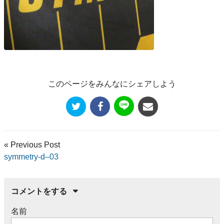
このページをみんなにシェアしよう
« Previous Post
symmetry-d–03
コメントをする
名前