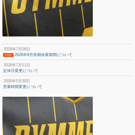
2026年7月28日
2026年8月長期休業期間について
NEW!
2026年7月11日
定休日変更について
2026年5月30日
営業時間変更について
2025年12月20日
納期遅延について
2025年12月11日
年末年始の休業期間について