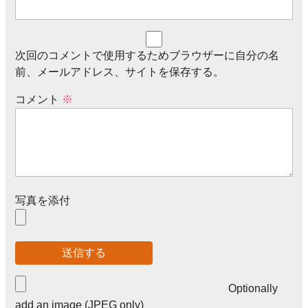
次回のコメントで使用するためブラウザーに自分の名
前、メールアドレス、サイトを保存する。
コメント
※
写真を添付
Optionally
add an image (JPEG only)