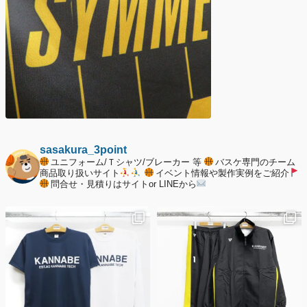
sasakura_3point
ユニフォーム/Ｔシャツ/ブレーカー 等
バスケ専門のチーム
商品取り扱いサイト
イベント情報や製作実例をご紹介
問合せ・見積りはサイトor LINEから