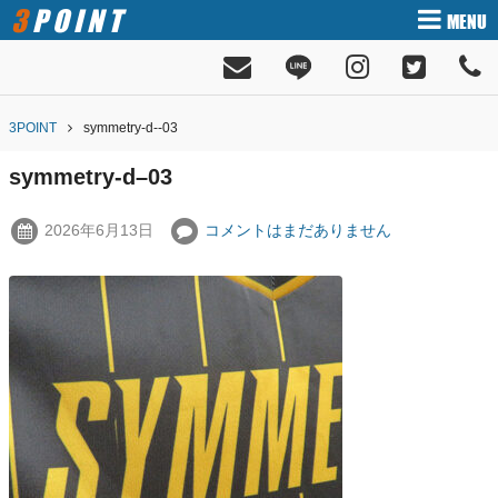
3POINT
MENU
3POINT
symmetry-d--03
symmetry-d–03
2026年6月13日
コメントはまだありません