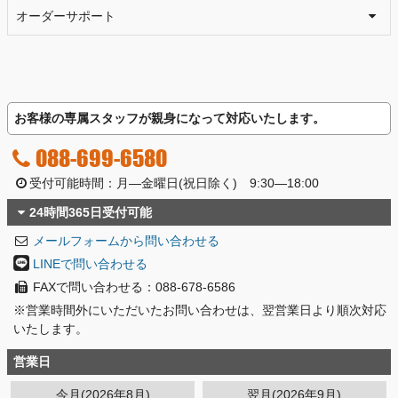
オーダーサポート
お客様の専属スタッフが親身になって対応いたします。
088-699-6580
受付可能時間：月―金曜日(祝日除く) 9:30―18:00
24時間365日受付可能
メールフォームから問い合わせる
LINEで問い合わせる
FAXで問い合わせる：088-678-6586
※営業時間外にいただいたお問い合わせは、翌営業日より順次対応
いたします。
営業日
今月(2026年8月)
翌月(2026年9月)