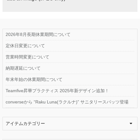
2026年8月長期休業期間について
定休日変更について
営業時間変更について
納期遅延について
年末年始の休業期間について
Teamfive昇華プラクティス 2025年新デザイン追加！
converseから “Raku Luna(ラクルナ)” サニタリースパッツ登場
アイテムカテゴリー