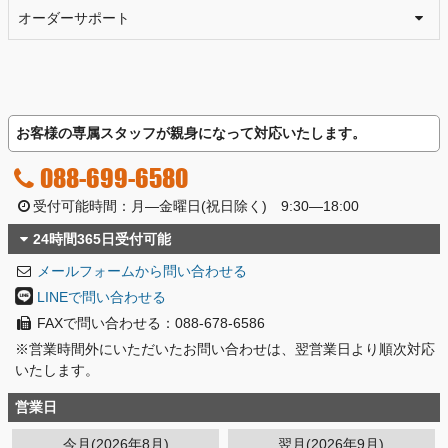
オーダーサポート
お客様の専属スタッフが親身になって対応いたします。
088-699-6580
受付可能時間：月―金曜日(祝日除く) 9:30―18:00
24時間365日受付可能
メールフォームから問い合わせる
LINEで問い合わせる
FAXで問い合わせる：088-678-6586
※営業時間外にいただいたお問い合わせは、翌営業日より順次対応
いたします。
営業日
今月(2026年8月)
翌月(2026年9月)