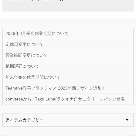
2026年8月長期休業期間について
定休日変更について
営業時間変更について
納期遅延について
年末年始の休業期間について
Teamfive昇華プラクティス 2025年新デザイン追加！
converseから “Raku Luna(ラクルナ)” サニタリースパッツ登場
アイテムカテゴリー