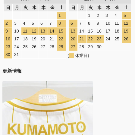
日
月
火
水
木
金
土
日
月
火
水
木
金
土
1
1
2
3
4
5
2
3
4
5
6
7
8
6
7
8
9
10
11
12
9
10
11
12
13
14
15
13
14
15
16
17
18
19
16
17
18
19
20
21
22
20
21
22
23
24
25
26
23
24
25
26
27
28
29
27
28
29
30
30
31
(
休業日)
更新情報