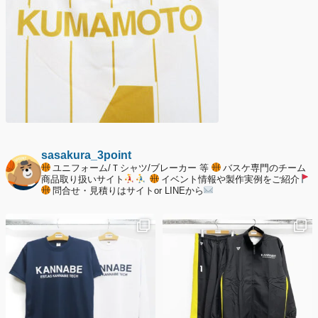
sasakura_3point
ユニフォーム/Ｔシャツ/ブレーカー 等
バスケ専門のチーム
商品取り扱いサイト
イベント情報や製作実例をご紹介
問合せ・見積りはサイトor LINEから