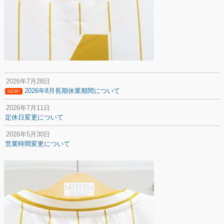
2026年7月28日
2026年8月長期休業期間について
NEW!
2026年7月11日
定休日変更について
2026年5月30日
営業時間変更について
2025年12月20日
納期遅延について
2025年12月11日
年末年始の休業期間について