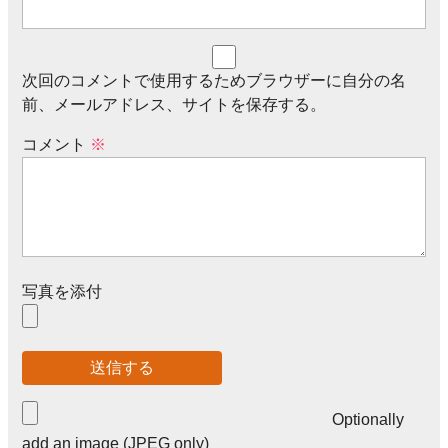
次回のコメントで使用するためブラウザーに自分の名
前、メールアドレス、サイトを保存する。
コメント
※
写真を添付
Optionally
add an image (JPEG only)