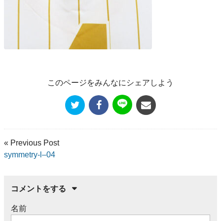
このページをみんなにシェアしよう
« Previous Post
symmetry-l–04
コメントをする
名前