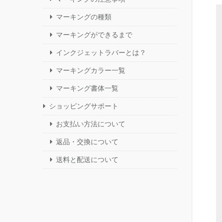
マーキングの種類
マーキングができるまで
インクジェットラバーとは？
マーキングカラー一覧
マーキング書体一覧
ショッピングサポート
お支払い方法について
返品・交換について
送料と配送について