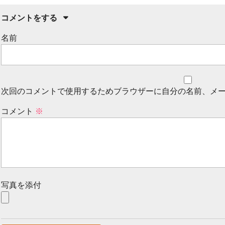
コメントをする
名前
次回のコメントで使用するためブラウザーに自分の名前、メ
コメント
※
写真を添付