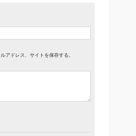
ールアドレス、サイトを保存する。