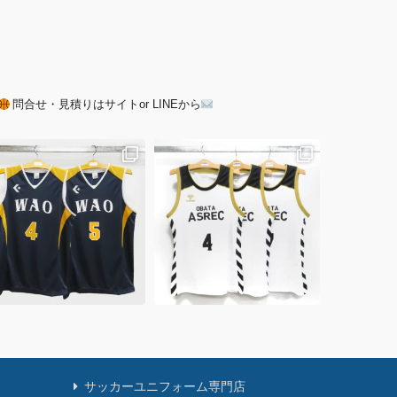
問合せ・見積りはサイトor LINEから
サッカーユニフォーム専門店