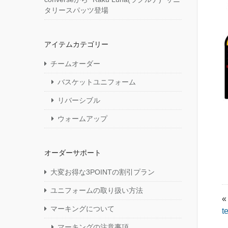
タリースパッツ登場
アイテムカテゴリー
チームオーダー
バスケットユニフォーム
リバーシブル
ウォームアップ
オーダーサポート
大変お得な3POINTの割引プラン
ユニフォームの取り扱い方法
«
マーキングについて
t
マーキングの注意事項