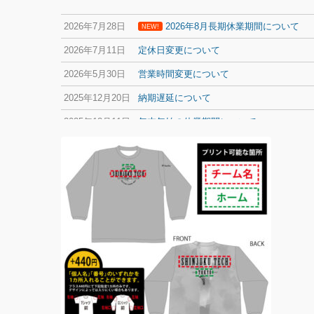
2026年7月28日
2026年8月長期休業期間について
NEW!
2026年7月11日
定休日変更について
2026年5月30日
営業時間変更について
2025年12月20日
納期遅延について
2025年12月11日
年末年始の休業期間について