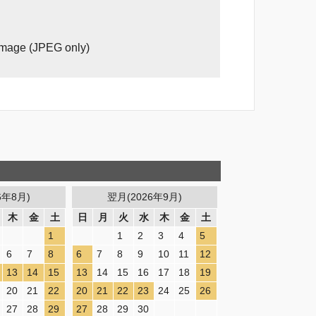
image (JPEG only)
6年8月)
翌月(2026年9月)
木
金
土
日
月
火
水
木
金
土
1
1
2
3
4
5
6
7
8
6
7
8
9
10
11
12
13
14
15
13
14
15
16
17
18
19
20
21
22
20
21
22
23
24
25
26
27
28
29
27
28
29
30