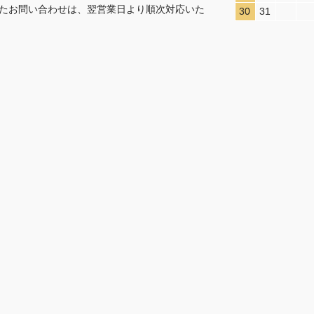
たお問い合わせは、翌営業日より順次対応いた
30
31