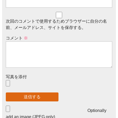
次回のコメントで使用するためブラウザーに自分の名
前、メールアドレス、サイトを保存する。
コメント
※
写真を添付
Optionally
add an image (JPEG only)