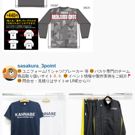
sasakura_3point
ユニフォーム/Ｔシャツ/ブレーカー 等
バスケ専門のチーム
商品取り扱いサイト
イベント情報や製作実例をご紹介
問合せ・見積りはサイトor LINEから