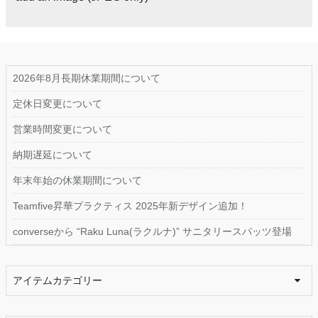
2026年8月長期休業期間について
定休日変更について
営業時間変更について
納期遅延について
年末年始の休業期間について
Teamfive昇華プラクティス 2025年新デザイン追加！
converseから “Raku Luna(ラクルナ)” サニタリースパッツ登場
アイテムカテゴリー