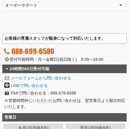
オーダーサポート
お客様の専属スタッフが親身になって対応いたします。
088-699-6580
受付可能時間：月―金曜日(祝日除く) 9:30―18:00
24時間365日受付可能
メールフォームから問い合わせる
LINEで問い合わせる
FAXで問い合わせる：088-678-6586
※営業時間外にいただいたお問い合わせは、翌営業日より順次対応
いたします。
営業日
今月(2026年8月)
翌月(2026年9月)