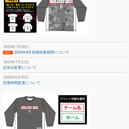
2026年7月28日
2026年8月長期休業期間について
NEW!
2026年7月11日
定休日変更について
2026年5月30日
営業時間変更について
2025年12月20日
納期遅延について
2025年12月11日
年末年始の休業期間について