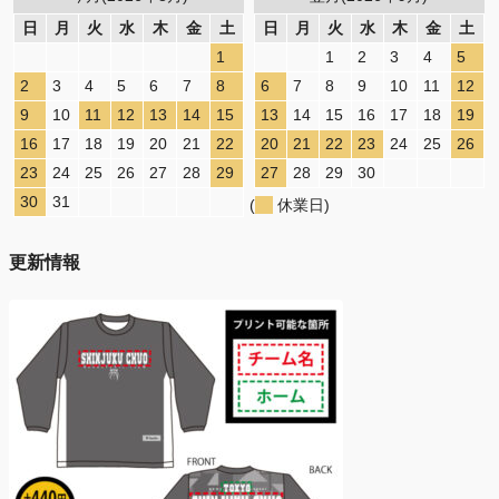
日
月
火
水
木
金
土
日
月
火
水
木
金
土
1
1
2
3
4
5
2
3
4
5
6
7
8
6
7
8
9
10
11
12
9
10
11
12
13
14
15
13
14
15
16
17
18
19
16
17
18
19
20
21
22
20
21
22
23
24
25
26
23
24
25
26
27
28
29
27
28
29
30
30
31
(
休業日)
更新情報