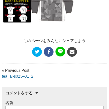
このページをみんなにシェアしよう
« Previous Post
tea_al-s023–01_2
コメントをする
名前