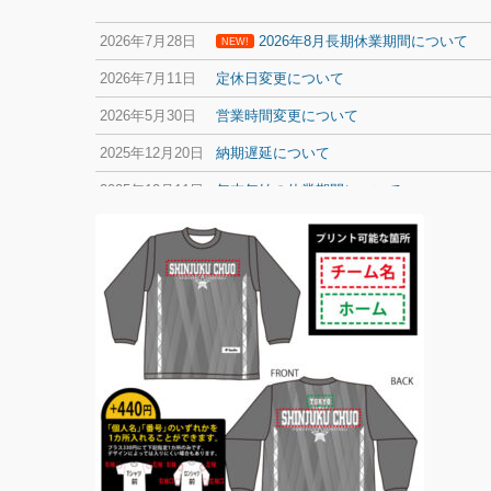
2026年7月28日
2026年8月長期休業期間について
NEW!
2026年7月11日
定休日変更について
2026年5月30日
営業時間変更について
2025年12月20日
納期遅延について
2025年12月11日
年末年始の休業期間について