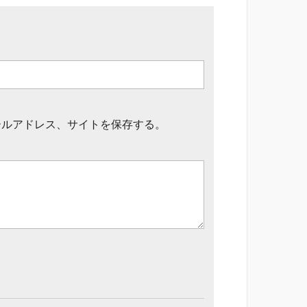
ールアドレス、サイトを保存する。