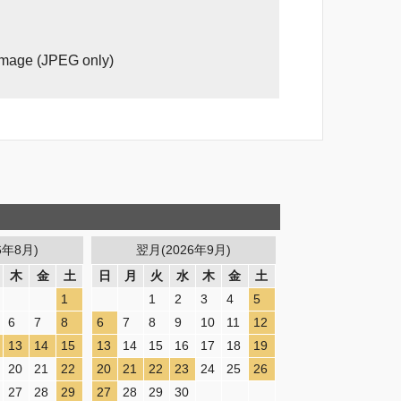
image (JPEG only)
6年8月)
翌月(2026年9月)
木
金
土
日
月
火
水
木
金
土
1
1
2
3
4
5
6
7
8
6
7
8
9
10
11
12
13
14
15
13
14
15
16
17
18
19
20
21
22
20
21
22
23
24
25
26
27
28
29
27
28
29
30