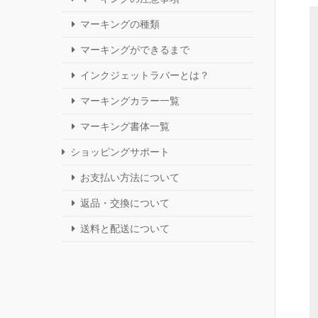
マーキングの種類
マーキングができるまで
インクジェットラバーとは？
マーキングカラー一覧
マーキング書体一覧
ショッピングサポート
お支払い方法について
返品・交換について
送料と配送について