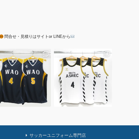
問合せ・見積りはサイトor LINEから
サッカーユニフォーム専門店