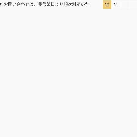
たお問い合わせは、翌営業日より順次対応いた
30
31