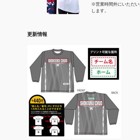
※営業時間外にいただい
します。
更新情報