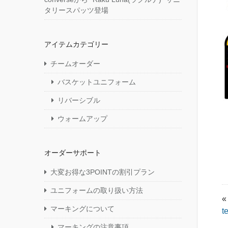
タリースパッツ登場
アイテムカテゴリー
チームオーダー
バスケットユニフォーム
リバーシブル
ウォームアップ
オーダーサポート
大変お得な3POINTの割引プラン
ユニフォームの取り扱い方法
«
マーキングについて
t
マーキングの注意事項