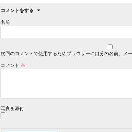
コメントをする
名前
次回のコメントで使用するためブラウザーに自分の名前、メ
コメント
※
写真を添付