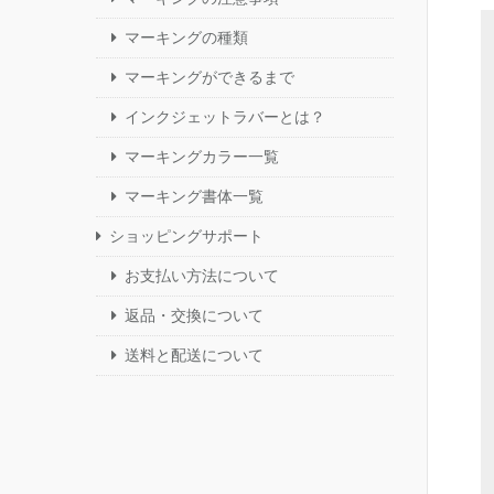
マーキングの種類
マーキングができるまで
インクジェットラバーとは？
マーキングカラー一覧
マーキング書体一覧
ショッピングサポート
お支払い方法について
返品・交換について
送料と配送について