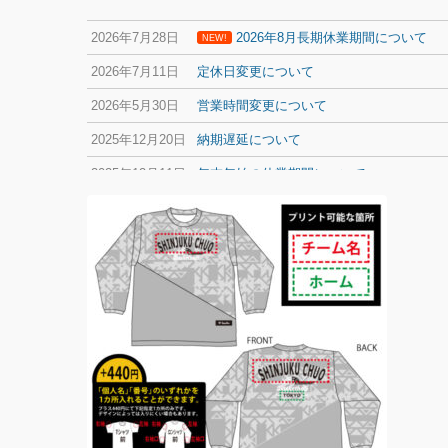
2026年7月28日
2026年8月長期休業期間について
NEW!
2026年7月11日
定休日変更について
2026年5月30日
営業時間変更について
2025年12月20日
納期遅延について
2025年12月11日
年末年始の休業期間について