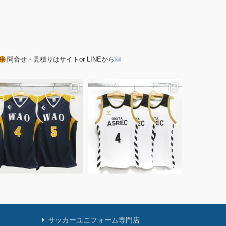
問合せ・見積りはサイトor LINEから
サッカーユニフォーム専門店