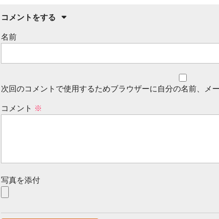
コメントをする
名前
次回のコメントで使用するためブラウザーに自分の名前、メ
コメント
※
写真を添付