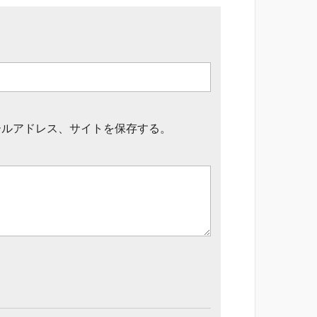
ールアドレス、サイトを保存する。