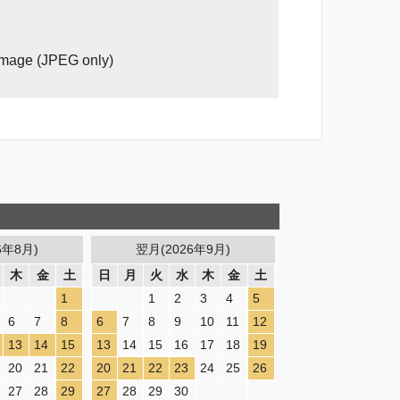
image (JPEG only)
6年8月)
翌月(2026年9月)
木
金
土
日
月
火
水
木
金
土
1
1
2
3
4
5
6
7
8
6
7
8
9
10
11
12
13
14
15
13
14
15
16
17
18
19
20
21
22
20
21
22
23
24
25
26
27
28
29
27
28
29
30