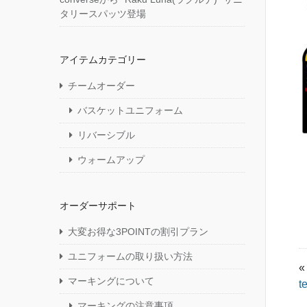
タリースパッツ登場
アイテムカテゴリー
チームオーダー
バスケットユニフォーム
リバーシブル
ウォームアップ
オーダーサポート
大変お得な3POINTの割引プラン
ユニフォームの取り扱い方法
«
マーキングについて
t
マーキングの注意事項