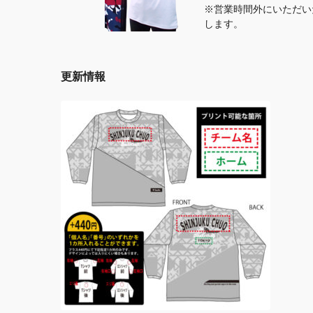
※営業時間外にいただい
します。
更新情報