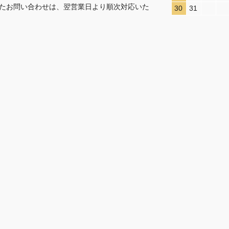
たお問い合わせは、翌営業日より順次対応いた
30
31