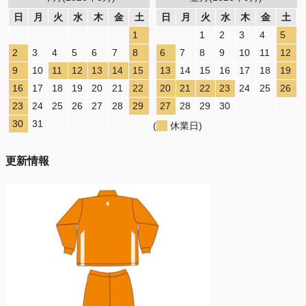
日
月
火
水
木
金
土
日
月
火
水
木
金
土
1
1
2
3
4
5
2
3
4
5
6
7
8
6
7
8
9
10
11
12
9
10
11
12
13
14
15
13
14
15
16
17
18
19
16
17
18
19
20
21
22
20
21
22
23
24
25
26
23
24
25
26
27
28
29
27
28
29
30
30
31
(
休業日)
更新情報