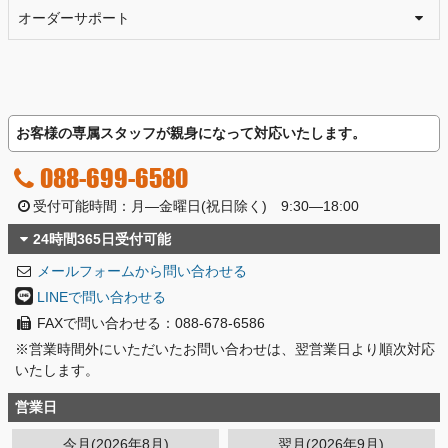
オーダーサポート
お客様の専属スタッフが親身になって対応いたします。
088-699-6580
受付可能時間：月―金曜日(祝日除く) 9:30―18:00
24時間365日受付可能
メールフォームから問い合わせる
LINEで問い合わせる
FAXで問い合わせる：088-678-6586
※営業時間外にいただいたお問い合わせは、翌営業日より順次対応
いたします。
営業日
今月(2026年8月)
翌月(2026年9月)