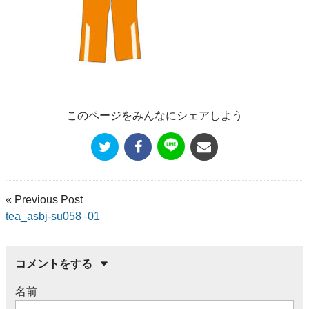
このページをみんなにシェアしよう
« Previous Post
tea_asbj-su058–01
コメントをする
名前