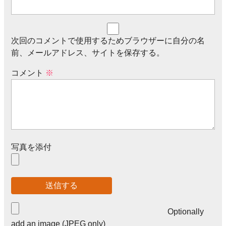
次回のコメントで使用するためブラウザーに自分の名
前、メールアドレス、サイトを保存する。
コメント
※
写真を添付
Optionally
add an image (JPEG only)