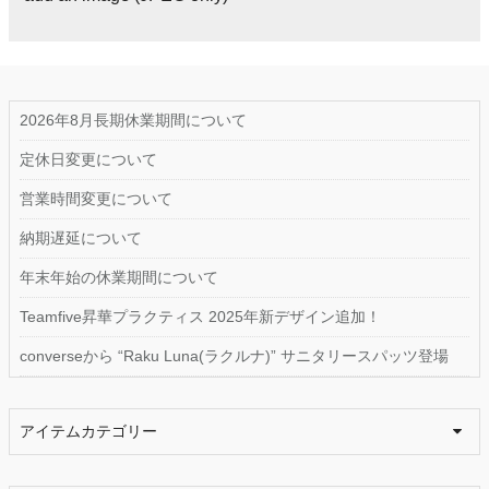
2026年8月長期休業期間について
定休日変更について
営業時間変更について
納期遅延について
年末年始の休業期間について
Teamfive昇華プラクティス 2025年新デザイン追加！
converseから “Raku Luna(ラクルナ)” サニタリースパッツ登場
アイテムカテゴリー