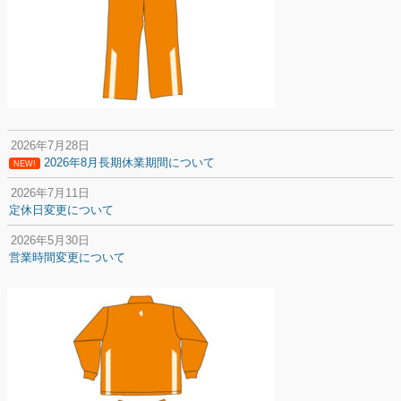
2026年7月28日
2026年8月長期休業期間について
NEW!
2026年7月11日
定休日変更について
2026年5月30日
営業時間変更について
2025年12月20日
納期遅延について
2025年12月11日
年末年始の休業期間について