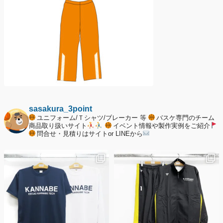
sasakura_3point
ユニフォーム/Ｔシャツ/ブレーカー 等
バスケ専門のチーム
商品取り扱いサイト
イベント情報や製作実例をご紹介
問合せ・見積りはサイトor LINEから