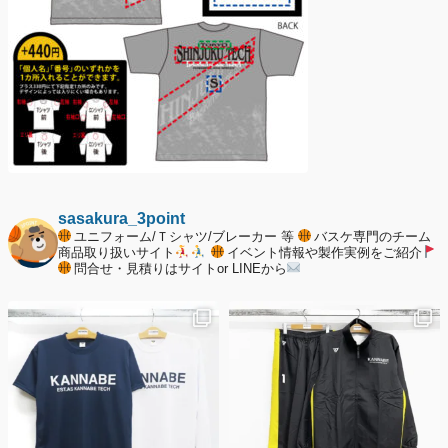
sasakura_3point
ユニフォーム/Ｔシャツ/ブレーカー 等
バスケ専門のチーム
商品取り扱いサイト
イベント情報や製作実例をご紹介
問合せ・見積りはサイトor LINEから