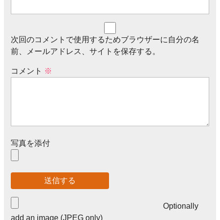
次回のコメントで使用するためブラウザーに自分の名
前、メールアドレス、サイトを保存する。
コメント
※
写真を添付
Optionally
add an image (JPEG only)