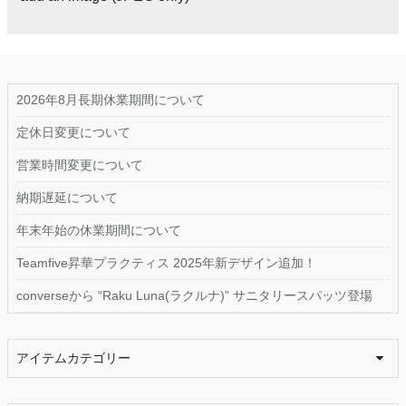
2026年8月長期休業期間について
定休日変更について
営業時間変更について
納期遅延について
年末年始の休業期間について
Teamfive昇華プラクティス 2025年新デザイン追加！
converseから “Raku Luna(ラクルナ)” サニタリースパッツ登場
アイテムカテゴリー