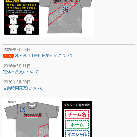
2026年7月28日
2026年8月長期休業期間について
NEW!
2026年7月11日
定休日変更について
2026年5月30日
営業時間変更について
2025年12月20日
納期遅延について
2025年12月11日
年末年始の休業期間について