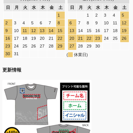
日
月
火
水
木
金
土
日
月
火
水
木
金
土
1
1
2
3
4
5
2
3
4
5
6
7
8
6
7
8
9
10
11
12
9
10
11
12
13
14
15
13
14
15
16
17
18
19
16
17
18
19
20
21
22
20
21
22
23
24
25
26
23
24
25
26
27
28
29
27
28
29
30
30
31
(
休業日)
更新情報