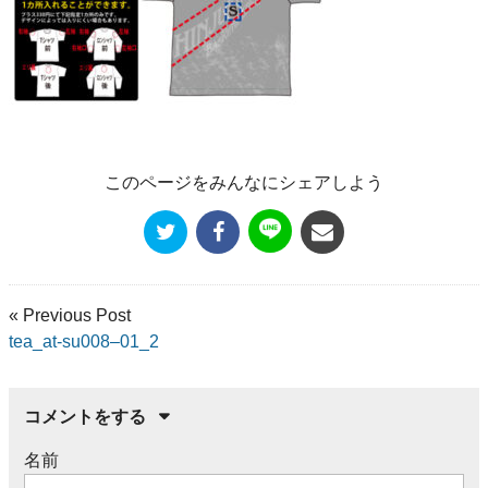
このページをみんなにシェアしよう
« Previous Post
tea_at-su008–01_2
コメントをする
名前