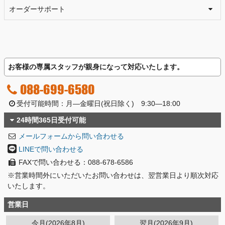
オーダーサポート
お客様の専属スタッフが親身になって対応いたします。
088-699-6580
受付可能時間：月―金曜日(祝日除く) 9:30―18:00
24時間365日受付可能
メールフォームから問い合わせる
LINEで問い合わせる
FAXで問い合わせる：088-678-6586
※営業時間外にいただいたお問い合わせは、翌営業日より順次対応
いたします。
営業日
今月(2026年8月)
翌月(2026年9月)