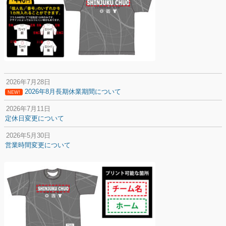
2026年7月28日
2026年8月長期休業期間について
NEW!
2026年7月11日
定休日変更について
2026年5月30日
営業時間変更について
2025年12月20日
納期遅延について
2025年12月11日
年末年始の休業期間について