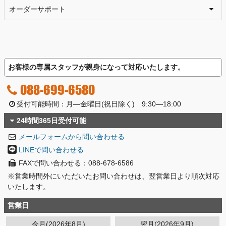
オーダーサポート
お客様の専属スタッフが親身になって対応いたします。
088-699-6580
受付可能時間：月―金曜日(祝日除く) 9:30―18:00
24時間365日受付可能
メールフォームから問い合わせる
LINEで問い合わせる
FAXで問い合わせる：088-678-6586
※営業時間外にいただいたお問い合わせは、翌営業日より順次対応
いたします。
営業日
今月(2026年8月)
翌月(2026年9月)