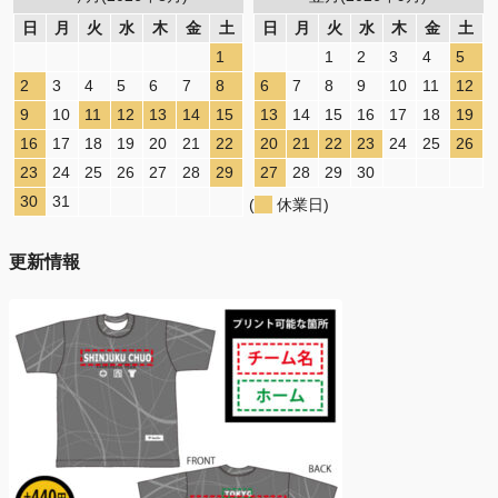
日
月
火
水
木
金
土
日
月
火
水
木
金
土
1
1
2
3
4
5
2
3
4
5
6
7
8
6
7
8
9
10
11
12
9
10
11
12
13
14
15
13
14
15
16
17
18
19
16
17
18
19
20
21
22
20
21
22
23
24
25
26
23
24
25
26
27
28
29
27
28
29
30
30
31
(
休業日)
更新情報