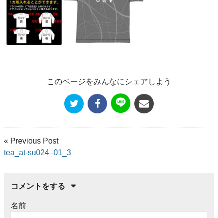
このページをみんなにシェアしよう
« Previous Post
tea_at-su024–01_3
コメントをする
名前