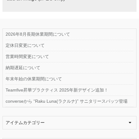
2026年8月長期休業期間について
定休日変更について
営業時間変更について
納期遅延について
年末年始の休業期間について
Teamfive昇華プラクティス 2025年新デザイン追加！
converseから “Raku Luna(ラクルナ)” サニタリースパッツ登場
アイテムカテゴリー