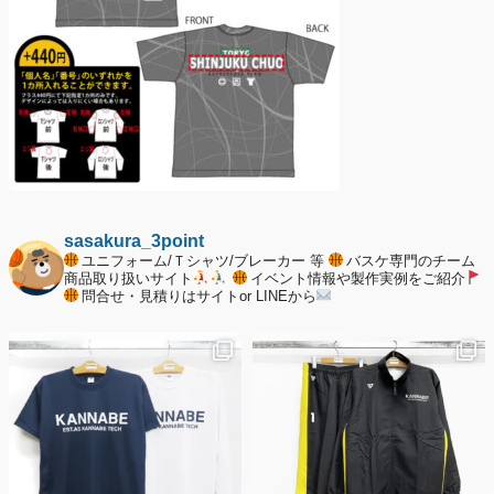
sasakura_3point
ユニフォーム/Ｔシャツ/ブレーカー 等
バスケ専門のチーム
商品取り扱いサイト
イベント情報や製作実例をご紹介
問合せ・見積りはサイトor LINEから