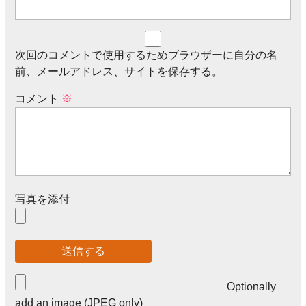
次回のコメントで使用するためブラウザーに自分の名
前、メールアドレス、サイトを保存する。
コメント
※
写真を添付
Optionally
add an image (JPEG only)