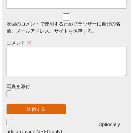
次回のコメントで使用するためブラウザーに自分の名
前、メールアドレス、サイトを保存する。
コメント
※
写真を添付
Optionally
add an image (JPEG only)