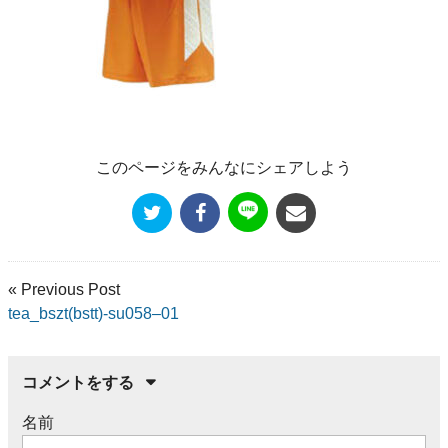
このページをみんなにシェアしよう
« Previous Post
tea_bszt(bstt)-su058–01
コメントをする
名前