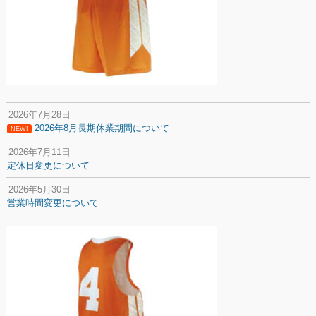
2026年7月28日
2026年8月長期休業期間について
NEW!
2026年7月11日
定休日変更について
2026年5月30日
営業時間変更について
2025年12月20日
納期遅延について
2025年12月11日
年末年始の休業期間について