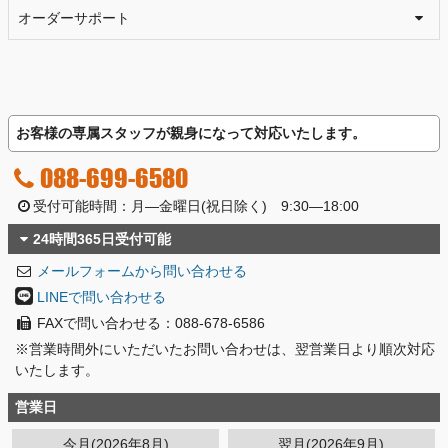
オーダーサポート
お客様の専属スタッフが親身になって対応いたします。
088-699-6580
受付可能時間：月―金曜日(祝日除く) 9:30―18:00
24時間365日受付可能
メールフォームから問い合わせる
LINEで問い合わせる
FAXで問い合わせる：088-678-6586
※営業時間外にいただいたお問い合わせは、翌営業日より順次対応
いたします。
営業日
今月(2026年8月)
翌月(2026年9月)