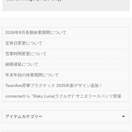
2026年8月長期休業期間について
定休日変更について
営業時間変更について
納期遅延について
年末年始の休業期間について
Teamfive昇華プラクティス 2025年新デザイン追加！
converseから “Raku Luna(ラクルナ)” サニタリースパッツ登場
アイテムカテゴリー