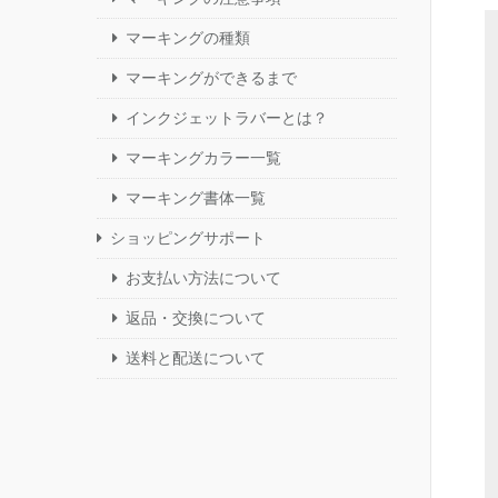
マーキングの種類
マーキングができるまで
インクジェットラバーとは？
マーキングカラー一覧
マーキング書体一覧
ショッピングサポート
お支払い方法について
返品・交換について
送料と配送について