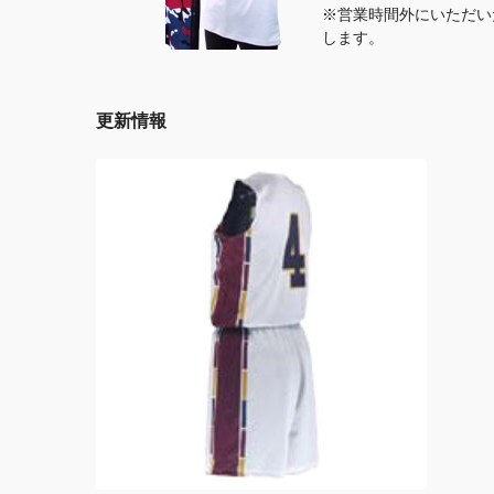
※営業時間外にいただい
します。
更新情報