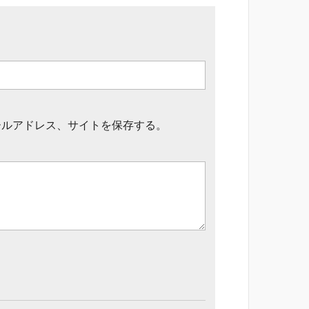
ールアドレス、サイトを保存する。