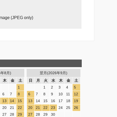
image (JPEG only)
6年8月)
翌月(2026年9月)
木
金
土
日
月
火
水
木
金
土
1
1
2
3
4
5
6
7
8
6
7
8
9
10
11
12
13
14
15
13
14
15
16
17
18
19
20
21
22
20
21
22
23
24
25
26
27
28
29
27
28
29
30