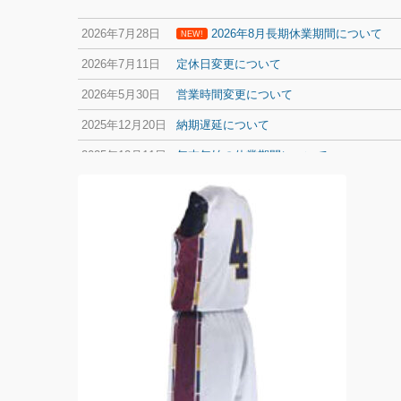
2026年7月28日
2026年8月長期休業期間について
NEW!
2026年7月11日
定休日変更について
2026年5月30日
営業時間変更について
2025年12月20日
納期遅延について
2025年12月11日
年末年始の休業期間について