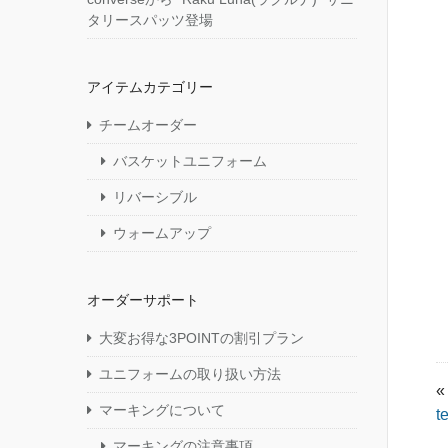
タリースパッツ登場
アイテムカテゴリー
チームオーダー
バスケットユニフォーム
リバーシブル
ウォームアップ
オーダーサポート
大変お得な3POINTの割引プラン
ユニフォームの取り扱い方法
«
マーキングについて
t
マーキングの注意事項