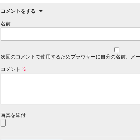
コメントをする
名前
次回のコメントで使用するためブラウザーに自分の名前、メ
コメント
※
写真を添付