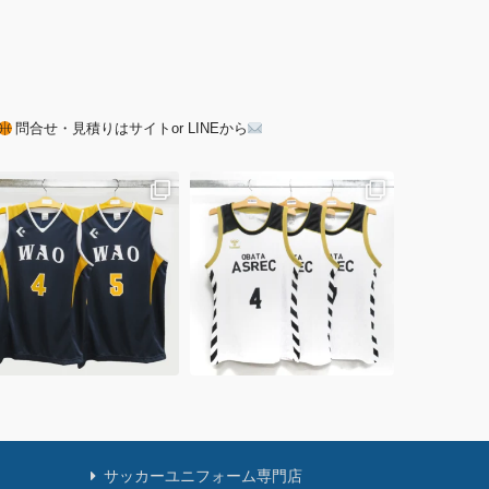
問合せ・見積りはサイトor LINEから
サッカーユニフォーム専門店