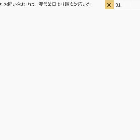
たお問い合わせは、翌営業日より順次対応いた
30
31