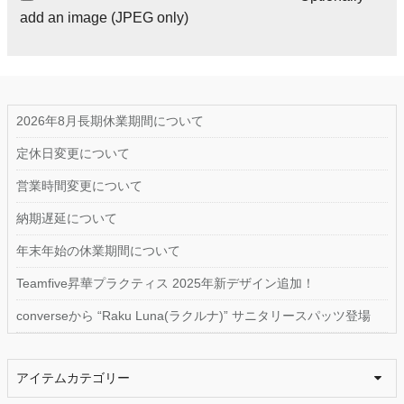
add an image (JPEG only)
2026年8月長期休業期間について
定休日変更について
営業時間変更について
納期遅延について
年末年始の休業期間について
Teamfive昇華プラクティス 2025年新デザイン追加！
converseから “Raku Luna(ラクルナ)” サニタリースパッツ登場
アイテムカテゴリー