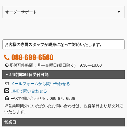
オーダーサポート
お客様の専属スタッフが親身になって対応いたします。
088-699-6580
受付可能時間：月―金曜日(祝日除く) 9:30―18:00
24時間365日受付可能
メールフォームから問い合わせる
LINEで問い合わせる
FAXで問い合わせる：088-678-6586
※営業時間外にいただいたお問い合わせは、翌営業日より順次対応
いたします。
営業日