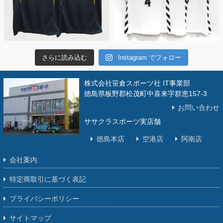
さらに読み込む
Instagram でフォロー
株式会社笹倉スポーツ社 IT事業部
徳島県板野郡松茂町中喜来字群恵157-3
お問い合わせ
ササクラスポーツ実店舗
徳島本店
空港店
阿南店
会社案内
特定商取引に基づく表記
プライバシーポリシー
サイトマップ