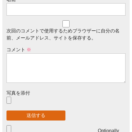
次回のコメントで使用するためブラウザーに自分の名
前、メールアドレス、サイトを保存する。
コメント
※
写真を添付
Optionally