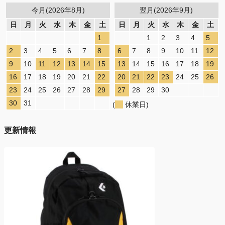
今月(2026年8月)
翌月(2026年9月)
日
月
火
水
木
金
土
日
月
火
水
木
金
土
1
1
2
3
4
5
2
3
4
5
6
7
8
6
7
8
9
10
11
12
9
10
11
12
13
14
15
13
14
15
16
17
18
19
16
17
18
19
20
21
22
20
21
22
23
24
25
26
23
24
25
26
27
28
29
27
28
29
30
30
31
(
休業日)
更新情報