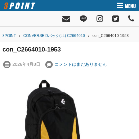
3POINT
MENU
3POINT
CONVERSE Dパック(LL) C2664010
con_C2664010-1953
con_C2664010-1953
2026年4月8日
コメントはまだありません