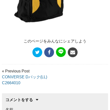
このページをみんなにシェアしよう
« Previous Post
CONVERSE Dパック(LL)
C2664010
コメントをする
名前