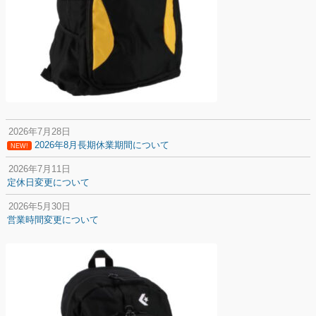
2026年7月28日
2026年8月長期休業期間について
NEW!
2026年7月11日
定休日変更について
2026年5月30日
営業時間変更について
2025年12月20日
納期遅延について
2025年12月11日
年末年始の休業期間について