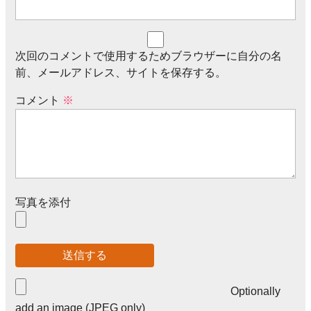
次回のコメントで使用するためブラウザーに自分の名
前、メールアドレス、サイトを保存する。
コメント
※
写真を添付
Optionally
add an image (JPEG only)