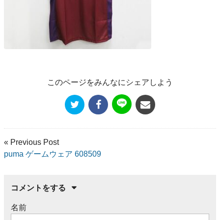
このページをみんなにシェアしよう
« Previous Post
puma ゲームウェア 608509
コメントをする
名前