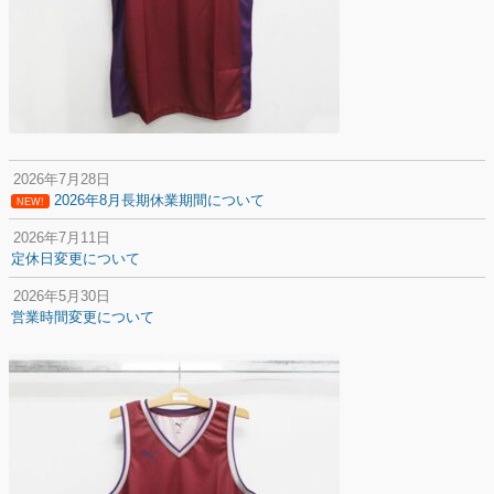
2026年7月28日
2026年8月長期休業期間について
NEW!
2026年7月11日
定休日変更について
2026年5月30日
営業時間変更について
2025年12月20日
納期遅延について
2025年12月11日
年末年始の休業期間について