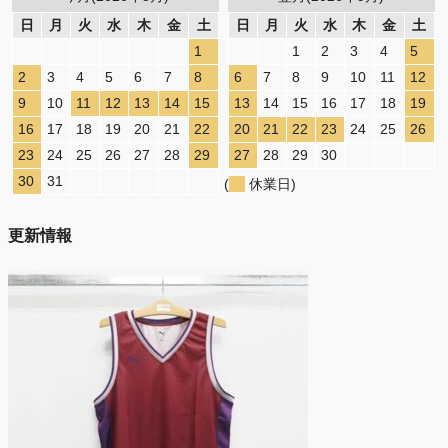
日
月
火
水
木
金
土
日
月
火
水
木
金
土
1
1
2
3
4
5
2
3
4
5
6
7
8
6
7
8
9
10
11
12
9
10
11
12
13
14
15
13
14
15
16
17
18
19
16
17
18
19
20
21
22
20
21
22
23
24
25
26
23
24
25
26
27
28
29
27
28
29
30
30
31
(
休業日)
更新情報