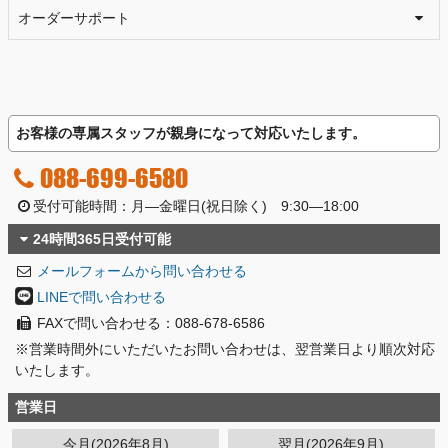
オーダーサポート
お客様の専属スタッフが親身になって対応いたします。
088-699-6580
受付可能時間：月―金曜日(祝日除く) 9:30―18:00
24時間365日受付可能
メールフォームから問い合わせる
LINEで問い合わせる
FAXで問い合わせる：088-678-6586
※営業時間外にいただいたお問い合わせは、翌営業日より順次対応
いたします。
営業日
今月(2026年8月)
翌月(2026年9月)