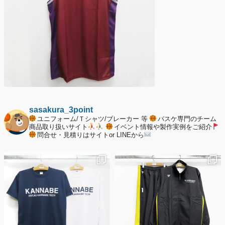
sasakura_3point
ユニフォーム/Ｔシャツ/ブレーカー 等
バスケ専門のチーム
商品取り扱いサイト
イベント情報や製作実例をご紹介
問合せ・見積りはサイトor LINEから