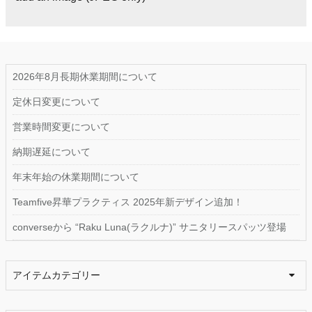
2026年8月長期休業期間について
定休日変更について
営業時間変更について
納期遅延について
年末年始の休業期間について
Teamfive昇華プラクティス 2025年新デザイン追加！
converseから “Raku Luna(ラクルナ)” サニタリースパッツ登場
アイテムカテゴリー