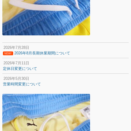
2026年7月28日
2026年8月長期休業期間について
NEW!
2026年7月11日
定休日変更について
2026年5月30日
営業時間変更について
2025年12月20日
納期遅延について
2025年12月11日
年末年始の休業期間について