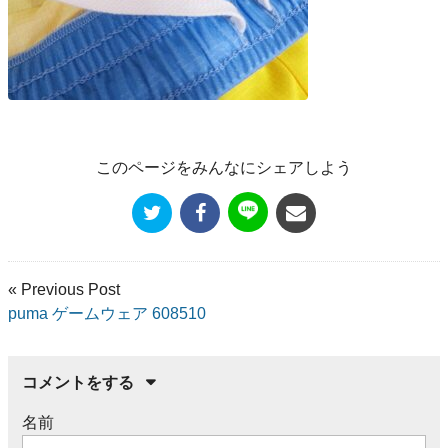
このページをみんなにシェアしよう
« Previous Post
puma ゲームウェア 608510
コメントをする
名前