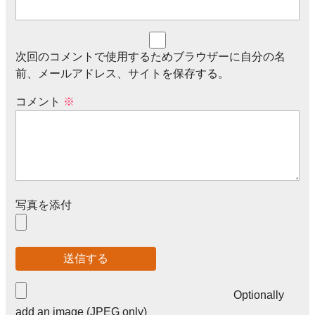
次回のコメントで使用するためブラウザーに自分の名
前、メールアドレス、サイトを保存する。
コメント
※
写真を添付
Optionally
add an image (JPEG only)