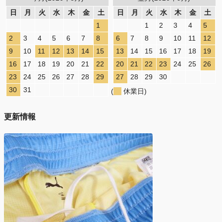
日
月
火
水
木
金
土
日
月
火
水
木
金
土
1
1
2
3
4
5
2
3
4
5
6
7
8
6
7
8
9
10
11
12
9
10
11
12
13
14
15
13
14
15
16
17
18
19
16
17
18
19
20
21
22
20
21
22
23
24
25
26
23
24
25
26
27
28
29
27
28
29
30
30
31
(
休業日)
更新情報