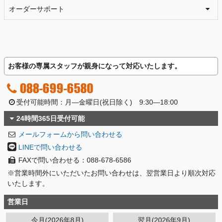
オーダーサポート
お客様の専属スタッフが親身になって対応いたします。
088-699-6580
受付可能時間：月―金曜日(祝日除く) 9:30―18:00
24時間365日受付可能
メールフォームから問い合わせる
LINEで問い合わせる
FAXで問い合わせる：088-678-6586
※営業時間外にいただいたお問い合わせは、翌営業日より順次対応
いたします。
営業日
今月(2026年8月)
翌月(2026年9月)