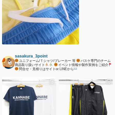
sasakura_3point
ユニフォーム/Ｔシャツ/ブレーカー 等
バスケ専門のチーム
商品取り扱いサイト
イベント情報や製作実例をご紹介
問合せ・見積りはサイトor LINEから