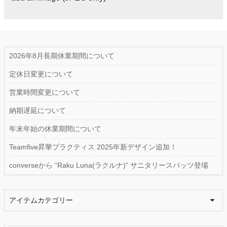
2026年8月長期休業期間について
定休日変更について
営業時間変更について
納期遅延について
年末年始の休業期間について
Teamfive昇華プラクティス 2025年新デザイン追加！
converseから “Raku Luna(ラクルナ)” サニタリースパッツ登場
アイテムカテゴリー