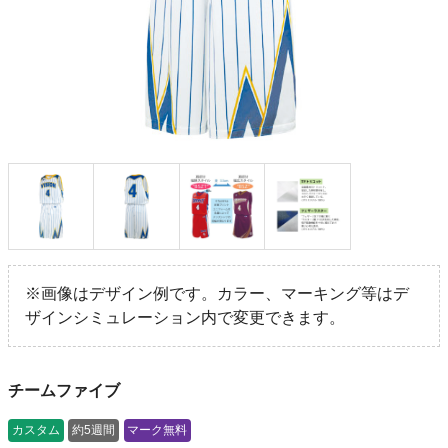
※画像はデザイン例です。カラー、マーキング等はデ
ザインシミュレーション内で変更できます。
チームファイブ
カスタム
約5週間
マーク無料