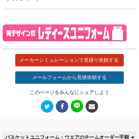
メーカーシミュレーションで見積り依頼する
メールフォームから見積依頼する
このページをみんなにシェアしよう
バスケットユニフォーム・ウエアのチームオーダー手順