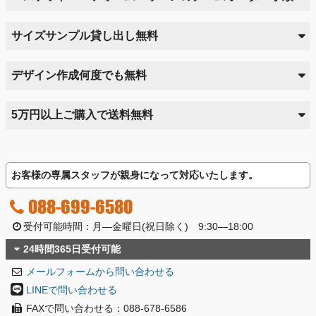
サイズサンプル貸し出し無料
デザイン作成何度でも無料
5万円以上ご購入で送料無料
お客様の専属スタッフが親身になって対応いたします。
088-699-6580
受付可能時間：月―金曜日(祝日除く) 9:30―18:00
24時間365日受付可能
メールフォームから問い合わせる
LINEで問い合わせる
FAXで問い合わせる：088-678-6586