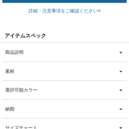
詳細・注意事項をご確認ください
アイテムスペック
商品説明
素材
選択可能カラー
納期
サイズチャート