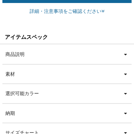
詳細・注意事項をご確認ください
アイテムスペック
商品説明
素材
選択可能カラー
納期
サイズチャート