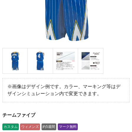
※画像はデザイン例です。カラー、マーキング等はデ
ザインシミュレーション内で変更できます。
チームファイブ
カスタム
ウィメンズ
約5週間
マーク無料