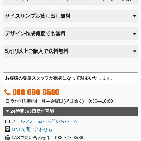
サイズサンプル貸し出し無料
デザイン作成何度でも無料
5万円以上ご購入で送料無料
お客様の専属スタッフが親身になって対応いたします。
088-699-6580
受付可能時間：月―金曜日(祝日除く) 9:30―18:00
24時間365日受付可能
メールフォームから問い合わせる
LINEで問い合わせる
FAXで問い合わせる：088-678-6586