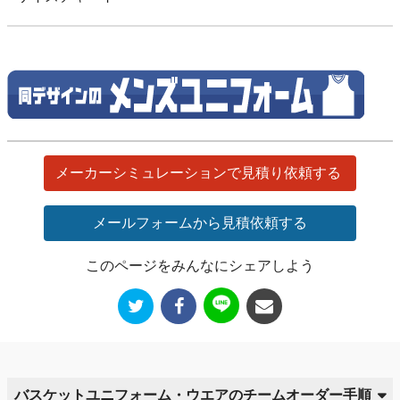
メーカーシミュレーションで見積り依頼する
メールフォームから見積依頼する
このページをみんなにシェアしよう
バスケットユニフォーム・ウエアのチームオーダー手順